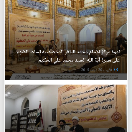
ندوة مركز الامام محمد الباقر التخصصية تسلط الضوء
على سيرة آية الله السيد محمد علي الحكيم
الأربعاء 20 شباط 2019