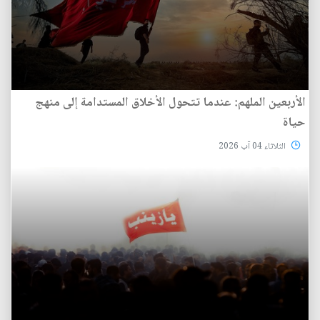
الأربعين الملهم: عندما تتحول الأخلاق المستدامة إلى منهج
حياة
الثلاثاء 04 آب 2026