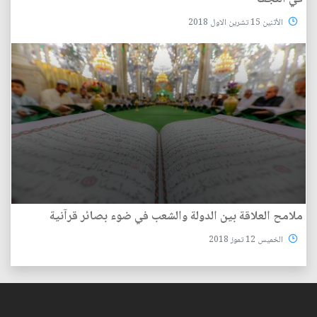
الأثنين 15 تشرين الاول 2018
ملامح العلاقة بين الدولة والشعب في ضوء بصائر قرآنية
الخميس 12 تموز 2018