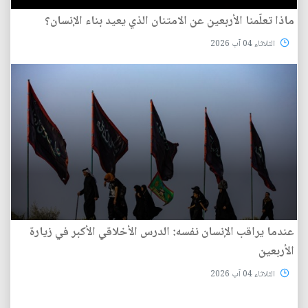
ماذا تعلّمنا الأربعين عن الامتنان الذي يعيد بناء الإنسان؟
الثلاثاء 04 آب 2026
عندما يراقب الإنسان نفسه: الدرس الأخلاقي الأكبر في زيارة
الأربعين
الثلاثاء 04 آب 2026