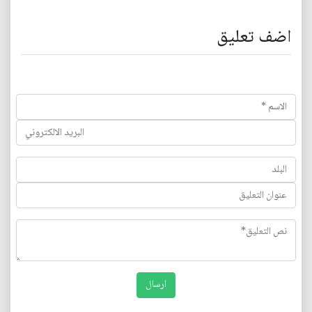
اضف تعليق