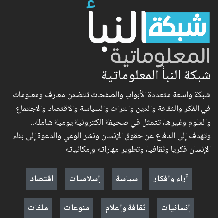
شبكة النبأ المعلوماتية
شبكة واسعة متعددة الأبواب والصفحات تتضمن معارف ومعلومات
في الفكر والثقافة والدين والتراث والسياسة والاقتصاد والاجتماع
والعلوم وغيرها، تتمثل في صحيفة الكترونية يومية شاملة..
وتهدف إلى الدفاع عن حقوق الإنسان ونشر الوعي والدعوة إلى بناء
الإنسان فكريا وثقافيا، وتطوير مهاراته وإمكانياته
آراء وافكار
سياسة
إسلاميات
اقتصاد
إنسانيات
ثقافة وإعلام
منوعات
ملفات