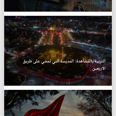
منذ 12 ساعة
التربية بالمشاهدة: المدرسة التي تمشي على طريق
الاربعين
الأربعاء 05 آب 2026