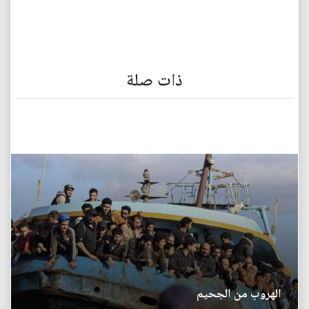
ذات صلة
الهروب من الجحيم