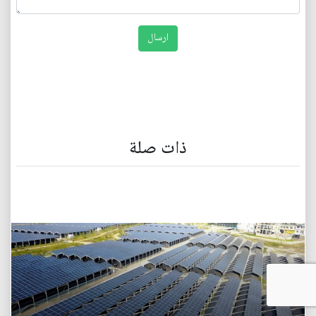
ذات صلة