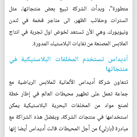
متطورة"، وبدأت الشركة تبيع بعض منتجاتها، مثل
السترات وحقائب الظهر، الى متاجر فخمة في لندن
ونيويورك، وهي الأن تستعد لخوض اول تجربة في انتاج
الملابس المصنعة من نفايات البلاستيك المدورة.
أديداس تستخدم المخلفات البلاستيكية في
منتجاتها
تتعاون شركة أديداس الألمانية للملابس الرياضية مع
جماعة تعمل على تطهير محيطات العالم في إطار خطة
لصنع مواد من المخلفات البحرية البلاستيكية يمكن
استخدامها في منتجات الشركة، وبفضل هذه الشراكة مع
مبادرة (بارلي) من أجل المحيطات قالت أديداس أيضا إنها