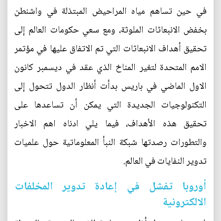
في حين تساهم مياه المراحيض المبتذلة في واشنطن
بخفض الانبعاثات الملوثة، ومع سعي حكومات العالم إلى
تحقيق أهداف الانبعاثات التي تم الاتفاق عليها في مؤتمر
الامم المتحدة لتغير المناخ الذي عقد في ديسمبر كانون
الاول الماضي في باريس بدأت أنظار الدول تتحول إلى
التكنولوجيات الجديدة التي يمكن أن تساعدها على
تحقيق هذه الأهداف، فيما يلي ادناه اهم الاخبار
والتطورات رصدتها شبكة النبأ المعلوماتية حول علميات
تدوير النفايات في العالم.
أوروبا تفشل في إعادة تدوير المخلفات
الالكترونية