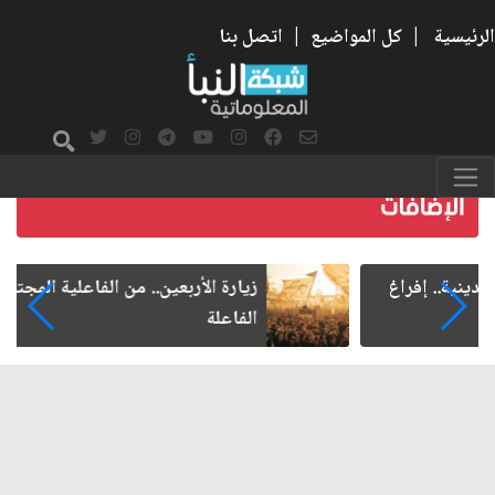
الرئيسية
|
كل المواضيع
|
اتصل بنا
زيارة الأربعين.. من الفاعلية المجتمعية إلى المواطنة
الفاعلة