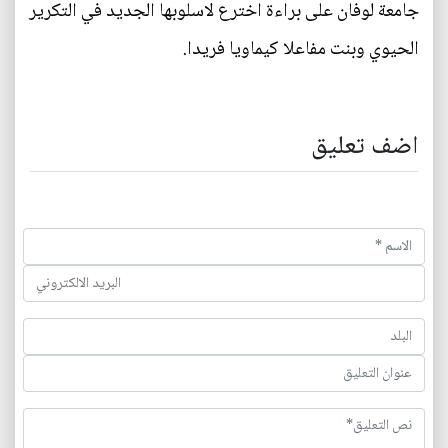
جامعة لوفان على براءة اخترع لاسلوبها الجديد في التكرير
الحيوي وبنت مفاعلا كيماويا فريدا.
اضف تعليق