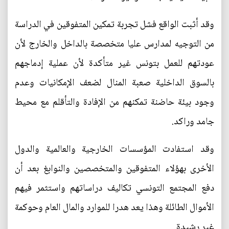
وقد أثبت الواقع فشل تجربة تمكين المتفوقين في الدراسة
من التوجيه لمدارس عليا متخصصة بالداخل والخارج لأن
عودتهم للعمل بتونس غير متأكدة لأن عملية إدماجهم
بالسوق الداخلية صعبة المنال لضعف الإمكانيات وعدم
وجود بيئة حاضنة تمكنهم من الإفادة والتأقلم مع محيط
جامد وراكد.
وقد استفادت المؤسسات الخارجية والعالمية والدول
الأخرى بهؤلاء المتفوقين والمتخصصين والنوابغ بعد أن
دفع المجتمع التونسي تكاليف دراساتهم واستثمر فيهم
الأموال الطائلة وهذا يعد هدرا للموارد والمال العام وحوكمة
غير رشيدة.