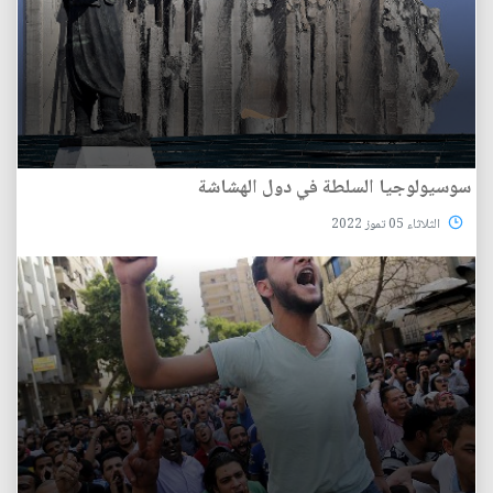
سوسيولوجيا السلطة في دول الهشاشة
الثلاثاء 05 تموز 2022