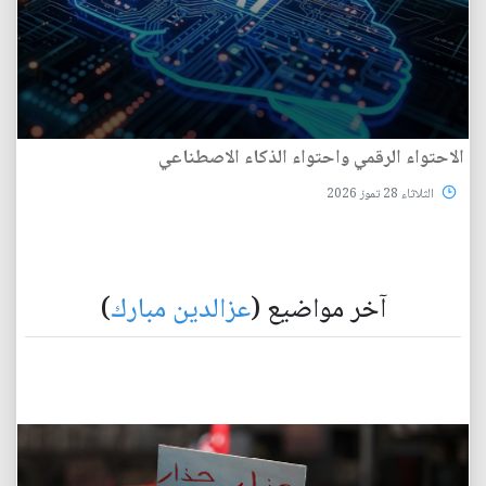
الاحتواء الرقمي واحتواء الذكاء الاصطناعي
الثلاثاء 28 تموز 2026
آخر مواضيع (
عزالدين مبارك
)