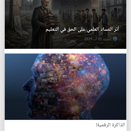
أثر الفساد العلمي على الحق في التعليم
السبت 01 آب 2026
الذاكرة الرقمية!