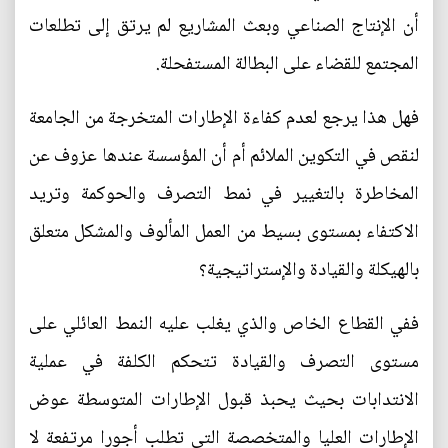
أن الإنتاج الصناعي وبعث المشاريع لم يرتق إلى تطلعات
المجتمع للقضاء على البطالة المستفحلة.
فهل هذا يرجع لعدم كفاءة الإطارات المتخرجة من الجامعة
لنقص في التكوين الملائم أم أن المؤسسة عندها عزوف عن
المخاطرة بالتغيير في نمط التصرف والحوكمة وتريد
الاكتفاء بمستوى بسيط من العمل المألوف والمشكل متعلق
بالهيكلة والقيادة والإستراتيجية؟
ففي القطاع الخاص والذي يغلب عليه النمط العائلي على
مستوى التصرف والقيادة تتحكم الكلفة في عملية
الانتدابات بحيث يحبذ قبول الإطارات المتوسطة عوض
الإطارات العليا والمتخصصة التي تطلب أجورا مرتفعة لا