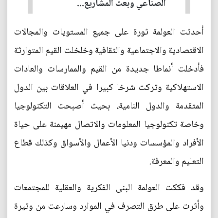
الصناعي وبعث المشاريع...
أحدثت العولمة ثورة على جميع المستويات والمجالات
الاقتصادية والاجتماعية والثقافية وخلخلت القيم المتوارثة
فأدخلت أنماطا جديدة من القيم والممارسات والعادات
الاستهلاكية وتركت شرخا كبيرا في العلاقات بين الدول
المتقدمة والدول النامية، بحيث أصبحت التكنولوجيا
وخاصة تكنولوجيا المعلومات والاتصال مهيمنة على حياة
الأفراد والمؤسسات ودنيا الأعمال والأسواق وكذلك قطاع
التعليم والمعرفة.
وقد فككت العولمة البنى الفكرية والعقلية للمجتمعات
وأثرت على طرق التصرف في الموارد وسارعت من وتيرة