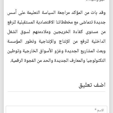
وقد بات من المؤكد مراجعة السياسة التعليمة على أسس
جديدة تتماشى مع مخططاتنا الاقتصادية المستقبلية للرفع
من مستوى كفاءة الخريجين وملاءمتهم لسوق الشغل
الداخلية للرفع من الإنتاج والإنتاجية وتطور المؤسسة
وبعث المشاريع الجديدة وغزو الأسواق الخارجية وتوطين
التكنولوجيا والمعارف الجديدة والحد من الفجوة الرقمية.
اضف تعليق