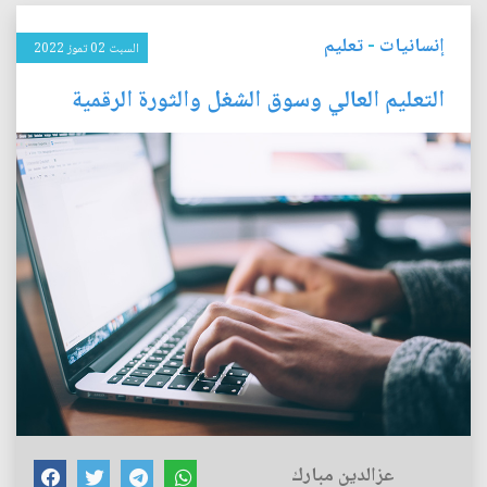
إنسانيات
-
تعليم
السبت 02 تموز 2022
التعليم العالي وسوق الشغل والثورة الرقمية
عزالدين مبارك