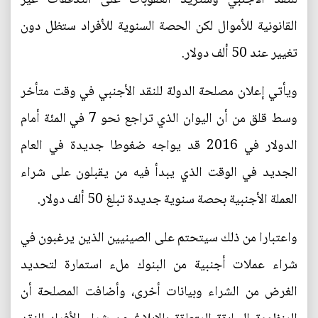
القانونية للأموال لكن الحصة السنوية للأفراد ستظل دون
تغيير عند 50 ألف دولار.
ويأتي إعلان مصلحة الدولة للنقد الأجنبي في وقت متأخر
وسط قلق من أن اليوان الذي تراجع نحو 7 في المئة أمام
الدولار في 2016 قد يواجه ضغوطا جديدة في العام
الجديد في الوقت الذي يبدأ فيه من يقبلون على شراء
العملة الأجنبية بحصة سنوية جديدة تبلغ 50 ألف دولار.
واعتبارا من ذلك سيتحتم على الصينيين الذين يرغبون في
شراء عملات أجنبية من البنوك ملء استمارة لتحديد
الغرض من الشراء وبيانات أخرى، وأضافت المصلحة أن