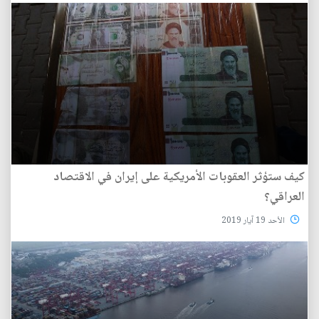
كيف ستؤثر العقوبات الأمريكية على إيران في الاقتصاد
العراقي؟
الأحد 19 آيار 2019