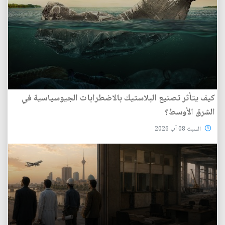
كيف يتأثر تصنيع البلاستيك بالاضطرابات الجيوسياسية في
الشرق الأوسط؟
السبت 08 آب 2026