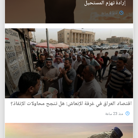
إرادة تهزم المستحيل
منذ 4 ساعة
اقتصاد العراق في غرفة الإنعاش: هل تنجح محاولات الإنقاذ؟
منذ 23 ساعة