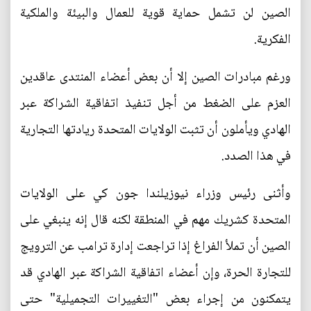
الصين لن تشمل حماية قوية للعمال والبيئة والملكية
الفكرية.
ورغم مبادرات الصين إلا أن بعض أعضاء المنتدى عاقدين
العزم على الضغط من أجل تنفيذ اتفاقية الشراكة عبر
الهادي ويأملون أن تثبت الولايات المتحدة ريادتها التجارية
في هذا الصدد.
وأثنى رئيس وزراء نيوزيلندا جون كي على الولايات
المتحدة كشريك مهم في المنطقة لكنه قال إنه ينبغي على
الصين أن تملأ الفراغ إذا تراجعت إدارة ترامب عن الترويج
للتجارة الحرة، وإن أعضاء اتفاقية الشراكة عبر الهادي قد
يتمكنون من إجراء بعض "التغييرات التجميلية" حتى