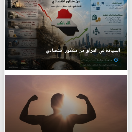
السيادة في العراق من منظور اقتصادي
منذ 3 ساعة