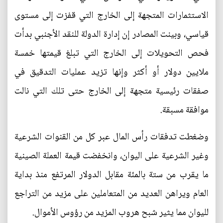
الاستثمارات المتجهة إلى الخارج التي قفزت إلى مستوى
قياسي، وبينت المصادر إن إدارة الدولة للنقد الأجنبي بدأت
فحص التحويلات إلى الخارج التي تبلغ قيمتها خمسة
ملايين دولار أو أكثر وإنها تزيد عمليات التدقيق في
صفقات رئيسية متجهة إلى الخارج حتى تلك التي نالت
موافقة مسبقة.
وضغطت تدفقات رأس المال عبر كل من القنوات الشرعية
وغير الشرعية على اليوان، وانخفضت قيمة العملة الصينية
ما يقرب من ستة بالمئة مقابل الدولار المرتفع منذ بداية
العام ويراهن العديد من المتعاملين على مزيد من التراجع
لليوان مما يثير شبح هروب المزيد من رؤوس الأموال.