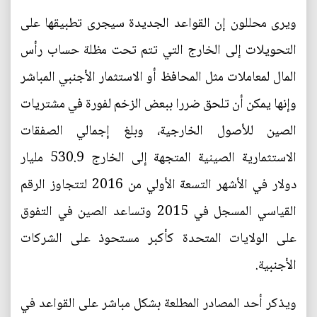
ويرى محللون إن القواعد الجديدة سيجرى تطبيقها على
التحويلات إلى الخارج التي تتم تحت مظلة حساب رأس
المال لمعاملات مثل المحافظ أو الاستثمار الأجنبي المباشر
وإنها يمكن أن تلحق ضررا ببعض الزخم لفورة في مشتريات
الصين للأصول الخارجية، وبلغ إجمالي الصفقات
الاستثمارية الصينية المتجهة إلى الخارج 530.9 مليار
دولار في الأشهر التسعة الأولي من 2016 لتتجاوز الرقم
القياسي المسجل في 2015 وتساعد الصين في التفوق
على الولايات المتحدة كأكبر مستحوذ على الشركات
الأجنبية.
ويذكر أحد المصادر المطلعة بشكل مباشر على القواعد في