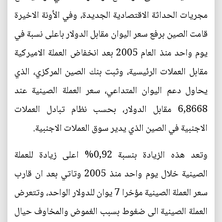
مجريات الحداثة الاقتصادية الجديدة، وفي الأونة الاخيرة
قامت الصين برفع سعر اليوان مقابل الدولار باعلى نسبة في
يوم واحد منذ العام 2005 بعد انخفاض العملة الاميركية
مقابل العملات الرئيسية، وثبت بنك الصين المركزي، الذي
يحاول دعم اليوان المتداعي، سعر العملة الصينية عند
6,8668 مقابل الدولار، بحسب نظام تبادل العملات
الاجنبية في الصين الذي يدير سوق العملات الاجنبية.
وتعد هذه الزيادة بنسبة 0,92% اعلى زيادة للعملة
الصينية خلال يوم واحد منذ 2005 وتاتي بعد ان قارب
سعر العملة الصينية مؤخرا 7 يوان للدولار الواحد، وتتعرض
العملة الصينية الى ضغوط بسبب الغموض والمخاوف حيال