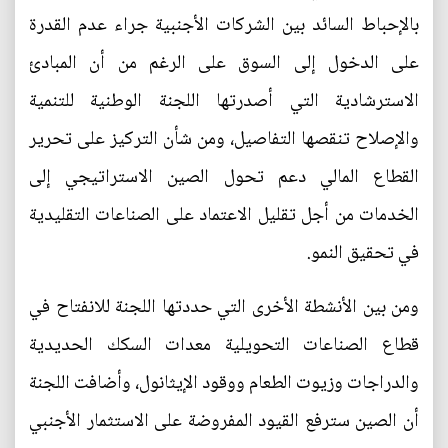
بالإحباط السائد بين الشركات الأجنبية جراء عدم القدرة
على الدخول إلى السوق على الرغم من أن المبادئ
الاسترشادية التي أصدرتها اللجنة الوطنية للتنمية
والإصلاح تنقصها التفاصيل، ومن شأن التركيز على تحرير
القطاع المالي دعم تحول الصين الاستراتيجي إلى
الخدمات من أجل تقليل الاعتماد على الصناعات التقليدية
في تحقيق النمو.
ومن بين الأنشطة الأخرى التي حددتها اللجنة للانفتاح في
قطاع الصناعات التحويلية معدات السكك الحديدية
والدراجات وزيوت الطعام ووقود الإيثانول، وأضافت اللجنة
أن الصين سترفع القيود المفروضة على الاستثمار الأجنبي