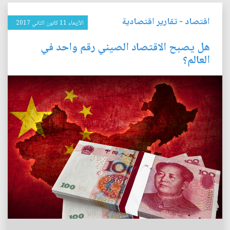
اقتصاد
-
تقارير اقتصادية
الأربعاء 11 كانون الثاني 2017
هل يصبح الاقتصاد الصيني رقم واحد في
العالم؟