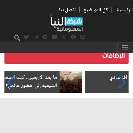
الرئيسية
|
كل المواضيع
|
اتصل بنا
ما بعد الأربعين.. كيف اتسعت الزيارة من هويتها
الشيعية إلى حضور عالمي؟