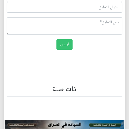
ذات صلة