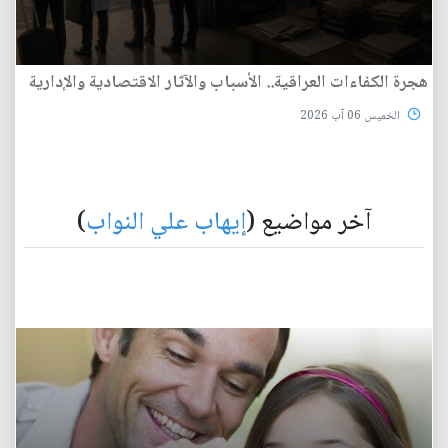
هجرة الكفاءات العراقية.. الأسباب والآثار الاقتصادية والإدارية
الخميس 06 آب 2026
آخر مواضيع (
إيهاب علي النواب
)