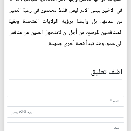
في الاخير يبقى الامر ليس فقط محصور في رغبة الصين
من عدمها، بل وايضا برؤية الولايات المتحدة وبقية
المتنافسين للوضع، من أجل ان لاتتحول الصين من منافس
الى عدو، وهنا تبدأ قصة أخرى جديدة.
اضف تعليق