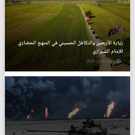
زيارة الأربعين والتكافل الحسيني في المنهج الحضاري
للإمام الشيرازي
الثلاثاء 04 آب 2026