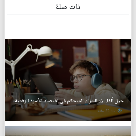
ذات صلة
جيل ألفا.. زر الشراء المتحكم في اقتصاد الأسرة الرقمية
منذ 22 ساعة