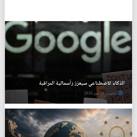
الذكاء الاصطناعي سيعزز رأسمالية المراقبة
الخميس 23 تموز 2026