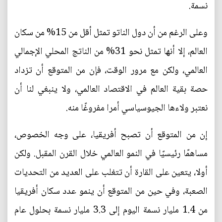
نسمة.
وعلى الرغم من أن دول الناتو تمثل أقل من 15% من سكان
العالم، إلا أنها تمثل نحو 31% من الناتج المحلي الإجمالي
العالمي، ولكن مع مرور الوقت، فإن من المتوقع أن تزداد
حصة بقية العالم في الاقتصاد العالمي، ولا ينبغي لنا أن
نعتبر ولاءها الجيوسياسي أمرا مفروغًا منه.
إن من المتوقع أن تصبح أفريقيا، على وجه الخصوص،
مساهمًا رئيسيًا في النمو العالمي خلال القرن المقبل. ولكن
أولا، يتعين على القارة أن تتغلب على العديد من التحديات
الصعبة، وفي حين من المتوقع أن ينمو عدد سكان أفريقيا
من 1.4 مليار نسمة اليوم إلى 3.3 مليار نسمة بحلول عام