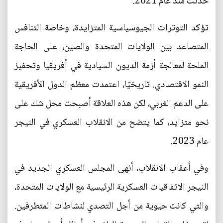
حدثت منذ عام 2021.
تؤكد التوترات الجيوسياسية المتزايدة، وخاصة التنافس
المتصاعد بين الولايات المتحدة والصين، على الحاجة
الملحة لمعالجة أزمة الديون السيادية في أفريقيا وتحفيز
النمو الاقتصادي. تاريخيًا، اعتمدت معظم الدول الأفريقية
على الدعم الغربي، لكن هذه العلاقة أصبحت محل شك على
نحو متزايد، كما يتضح من الانقلاب العسكري في النيجر
عام 2023.
وفي أعقاب الانقلاب، أنهى المجلس العسكري الجديد في
النيجر الاتفاقيات العسكرية الرئيسية مع الولايات المتحدة،
والتي كانت حيوية من أجل التصدي لنشاطات المتطرفين.