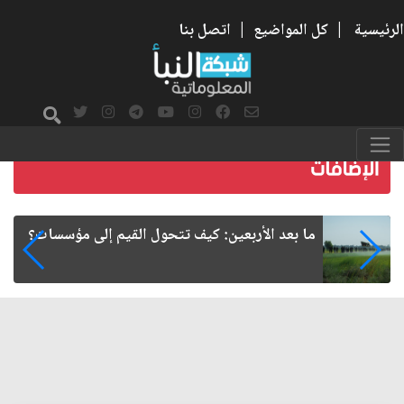
الرئيسية
|
كل المواضيع
|
اتصل بنا
الأربعين.. قضية تتجاوز الدسائس