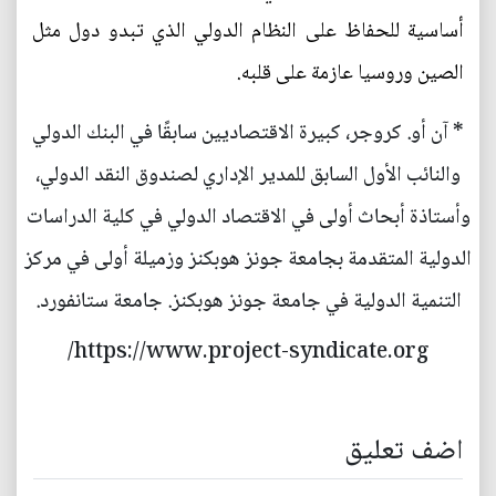
أساسية للحفاظ على النظام الدولي الذي تبدو دول مثل
الصين وروسيا عازمة على قلبه.
* آن أو. كروجر، كبيرة الاقتصاديين سابقًا في البنك الدولي
والنائب الأول السابق للمدير الإداري لصندوق النقد الدولي،
وأستاذة أبحاث أولى في الاقتصاد الدولي في كلية الدراسات
الدولية المتقدمة بجامعة جونز هوبكنز وزميلة أولى في مركز
التنمية الدولية في جامعة جونز هوبكنز. جامعة ستانفورد.
https://www.project-syndicate.org/
اضف تعليق