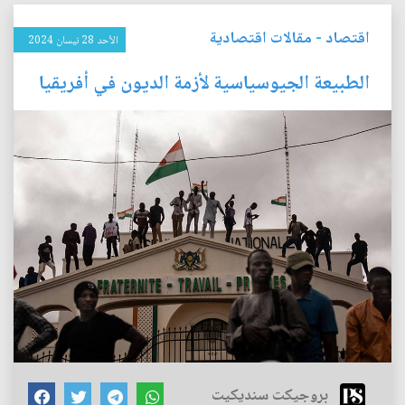
اقتصاد
-
مقالات اقتصادية
الأحد 28 نيسان 2024
الطبيعة الجيوسياسية لأزمة الديون في أفريقيا
بروجيكت سنديكيت