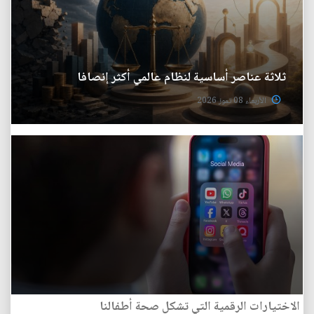
ثلاثة عناصر أساسية لنظام عالمي أكثر إنصافا
الأربعاء 08 تموز 2026
الاختيارات الرقمية التي تشكل صحة أطفالنا