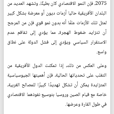
2075، فإن النمو الاقتصادي كان بطيئًا، وتشهد العديد من
البلدان الأفريقية حاليا أزمات ديون أو معرضة بشكل كبير
لمثل تلك الأزمات علمًا أنه بدون نمو قوي فإن من المرجح
أن تتزايد ضغوط الهجرة، مما يؤدي إلى تفاقم عدم
الاستقرار السياسي ويؤدي إلى فشل الدولة على نطاق
واسع.
وعلى العكس من ذلك، إذا تمكنت الدول الأفريقية من
التغلب على تحدياتها الحالية، فإن أهميتها الجيوسياسية
المتزايدة يمكن أن تشكل تهديدًا كبيرًا للمصالح الغربية،
خاصة مع قيام الصين وروسيا بتوسيع نفوذهما الاقتصادي
في طول القارة وعرضها.