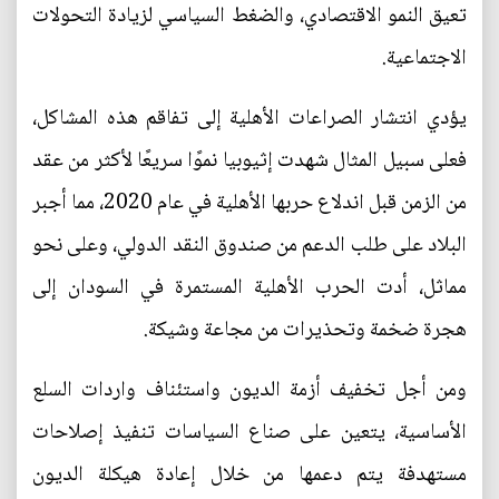
تعيق النمو الاقتصادي، والضغط السياسي لزيادة التحولات
الاجتماعية.
يؤدي انتشار الصراعات الأهلية إلى تفاقم هذه المشاكل،
فعلى سبيل المثال شهدت إثيوبيا نموًا سريعًا لأكثر من عقد
من الزمن قبل اندلاع حربها الأهلية في عام 2020، مما أجبر
البلاد على طلب الدعم من صندوق النقد الدولي، وعلى نحو
مماثل، أدت الحرب الأهلية المستمرة في السودان إلى
هجرة ضخمة وتحذيرات من مجاعة وشيكة.
ومن أجل تخفيف أزمة الديون واستئناف واردات السلع
الأساسية، يتعين على صناع السياسات تنفيذ إصلاحات
مستهدفة يتم دعمها من خلال إعادة هيكلة الديون