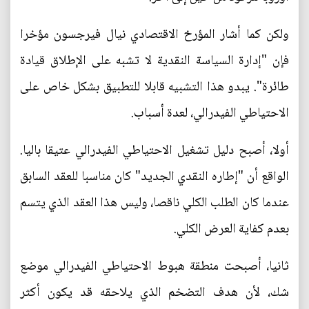
ولكن كما أشار المؤرخ الاقتصادي نيال فيرجسون مؤخرا
فإن "إدارة السياسة النقدية لا تشبه على الإطلاق قيادة
طائرة". يبدو هذا التشبيه قابلا للتطبيق بشكل خاص على
الاحتياطي الفيدرالي، لعدة أسباب.
أولا، أصبح دليل تشغيل الاحتياطي الفيدرالي عتيقا باليا.
الواقع أن "إطاره النقدي الجديد" كان مناسبا للعقد السابق
عندما كان الطلب الكلي ناقصا، وليس هذا العقد الذي يتسم
بعدم كفاية العرض الكلي.
ثانيا، أصبحت منطقة هبوط الاحتياطي الفيدرالي موضع
شك، لأن هدف التضخم الذي يلاحقه قد يكون أكثر