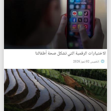
الاختيارات الرقمية التي تشكل صحة أطفالنا
الخميس 02 تموز 2026