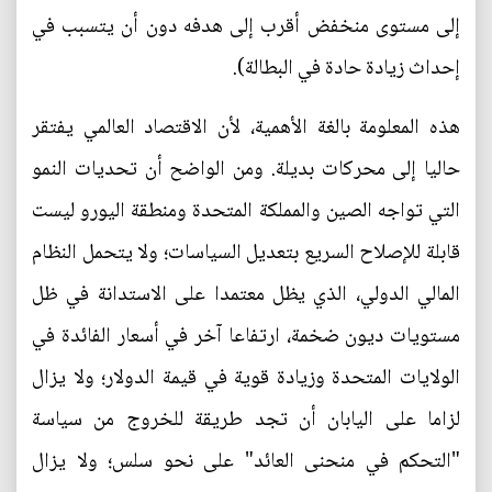
إلى مستوى منخفض أقرب إلى هدفه دون أن يتسبب في
إحداث زيادة حادة في البطالة).
هذه المعلومة بالغة الأهمية، لأن الاقتصاد العالمي يفتقر
حاليا إلى محركات بديلة. ومن الواضح أن تحديات النمو
التي تواجه الصين والمملكة المتحدة ومنطقة اليورو ليست
قابلة للإصلاح السريع بتعديل السياسات؛ ولا يتحمل النظام
المالي الدولي، الذي يظل معتمدا على الاستدانة في ظل
مستويات ديون ضخمة، ارتفاعا آخر في أسعار الفائدة في
الولايات المتحدة وزيادة قوية في قيمة الدولار؛ ولا يزال
لزاما على اليابان أن تجد طريقة للخروج من سياسة
"التحكم في منحنى العائد" على نحو سلس؛ ولا يزال