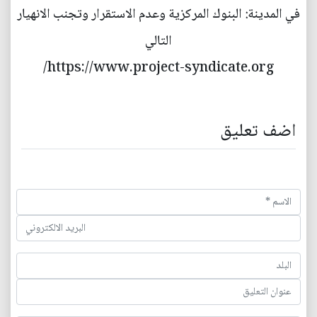
في المدينة: البنوك المركزية وعدم الاستقرار وتجنب الانهيار
التالي
https://www.project-syndicate.org/
اضف تعليق