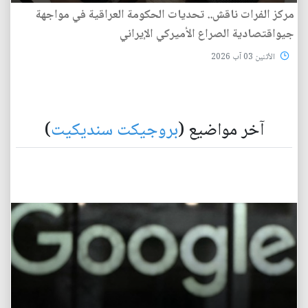
مركز الفرات ناقش.. تحديات الحكومة العراقية في مواجهة
جيواقتصادية الصراع الأميركي الإيراني
الأثنين 03 آب 2026
آخر مواضيع (
بروجيكت سنديكيت
)