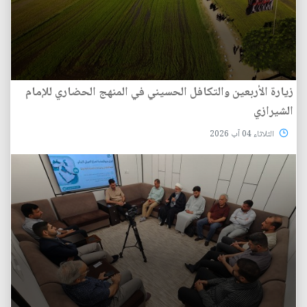
زيارة الأربعين والتكافل الحسيني في المنهج الحضاري للإمام
الشيرازي
الثلاثاء 04 آب 2026