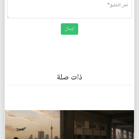
ذات صلة