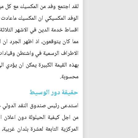
لقد اجتمع وفد من المكسيك مع كل من 
الوفد المكسيكي ان المكسيك ماعادت قا
اقساط خدمة الدين في الاشهر الثلاثة 
الاطراف الرسمية في واشنطن وقيادات 
بهذه القيمة الكبيرة يمكن ان يؤدي الى
محسوبة.
حقيقة دور الوسيط
من اجل كيفية الحيلولة دون اعلان ا
المركزية التابعة لعشرة بلدان غربي