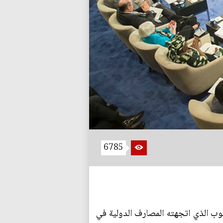
6785
لوب الذي اتجهته المصارف الدولية في