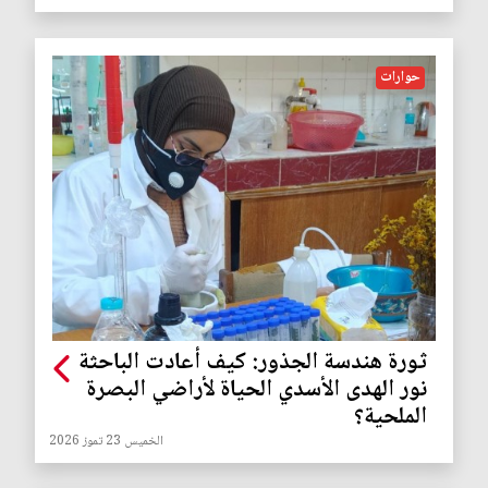
حوارات
ثورة هندسة الجذور: كيف أعادت الباحثة
نور الهدى الأسدي الحياة لأراضي البصرة
الملحية؟
الخميس 23 تموز 2026