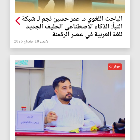
الباحث اللغوي د. عمر حسين نجم لـ شبكة
النبأ: الذكاء الاصطناعي الحليف الجديد
للغة العربية في عصر الرقمنة
الأربعاء 10 حزيران 2026
حوارات