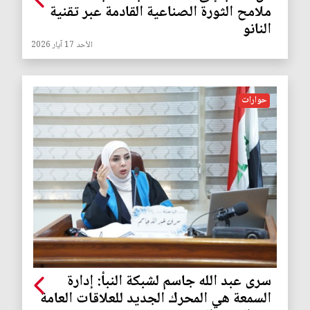
ملامح الثورة الصناعية القادمة عبر تقنية
النانو
الأحد 17 آيار 2026
حوارات
سرى عبد الله جاسم لشبكة النبأ: إدارة
السمعة هي المحرك الجديد للعلاقات العامة