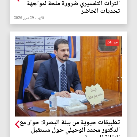
التراث التفسيري ضرورة ملحة لمواجهة
تحديات الحاضر
الأربعاء 29 تموز 2026
حوارات
تطبيقات حيوية من بيئة البصرة: حوار مع
الدكتور محمد الوحيلي حول مستقبل