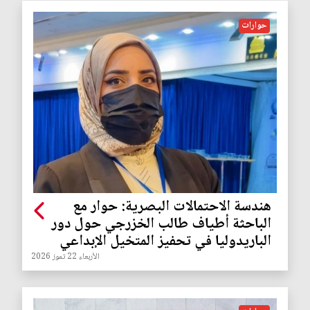
حوارات
هندسة الاحتمالات البصرية: حوار مع
الباحثة أطياف طالب الخزرجي حول دور
الباريدوليا في تحفيز المتخيل الإبداعي
الأربعاء 22 تموز 2026