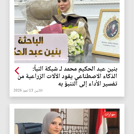
بنين عبد الحكيم محمد لـ شبكة النبأ:
الذكاء الاصطناعي يقود الآلات الزراعية من
تفسير الأداء إلى التنبؤ به
الأثنين 13 تموز 2026
حوارات