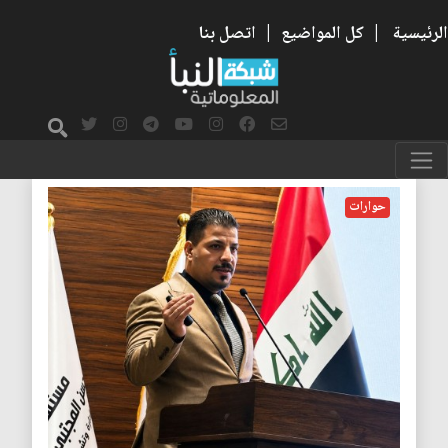
الرئيسية
|
كل المواضيع
|
اتصل بنا
حوارات