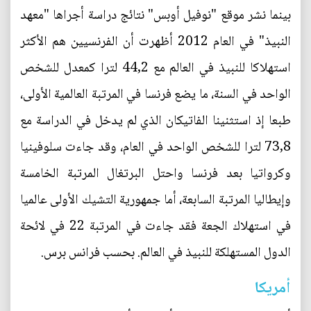
بينما نشر موقع "نوفيل أوبس" نتائج دراسة أجراها "معهد
النبيذ" في العام 2012 أظهرت أن الفرنسيين هم الأكثر
استهلاكا للنبيذ في العالم مع 44,2 لترا كمعدل للشخص
الواحد في السنة، ما يضع فرنسا في المرتبة العالمية الأولى،
طبعا إذ استثنينا الفاتيكان الذي لم يدخل في الدراسة مع
73,8 لترا للشخص الواحد في العام، وقد جاءت سلوفينيا
وكرواتيا بعد فرنسا واحتل البرتغال المرتبة الخامسة
وإيطاليا المرتبة السابعة، أما جمهورية التشيك الأولى عالميا
في استهلاك الجعة فقد جاءت في المرتبة 22 في لائحة
الدول المستهلكة للنبيذ في العالم. بحسب فرانس برس.
أمريكا