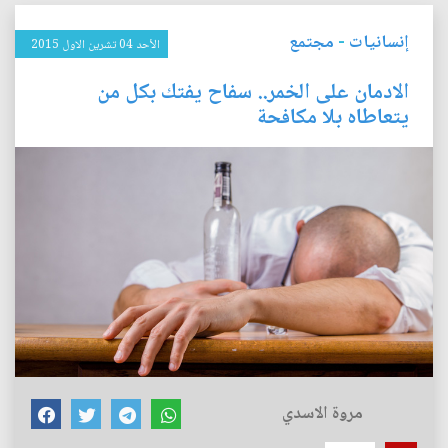
إنسانيات
-
مجتمع
الأحد 04 تشرين الاول 2015
الادمان على الخمر.. سفاح يفتك بكل من
يتعاطاه بلا مكافحة
مروة الاسدي