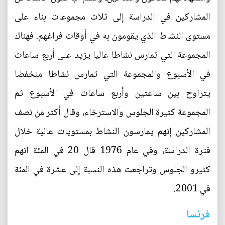
المشاركين في الدراسة إلى ثلاث مجموعات بناء على
مستوى النشاط الذي يقومون به في أوقات فراغهم. فهناك
المجموعة التي تمارس نشاطا عاليا يزيد على أربع ساعات
في الأسبوع والمجموعة التي تمارس نشاطا منخفضا
يتراوح بين ساعتين وأربع ساعات في الأسبوع ثم
المجموعة كثيرة الجلوس والاسترخاء، وقال أكثر من نصف
المشاركين إنهم يمارسون النشاط بمستويات عالية خلال
فترة الدراسة، وفي عام 1976 قال 20 في المئة انهم
كثيرو الجلوس وتراجعت هذه النسبة إلى عشرة في المئة
في 2001.
فرنسا