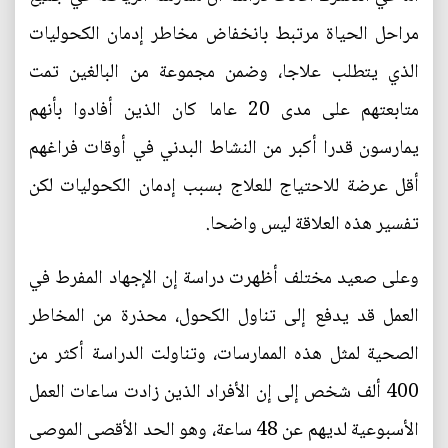
مراحل الحياة مرتبط بانخفاض مخاطر إدمان الكحوليات
الذي يتطلب علاجا، وضمن مجموعة من البالغين تمت
متابعتهم على مدى 20 عاما كان الذين أفادوا بأنهم
يمارسون قدرا أكبر من النشاط البدني في أوقات فراغهم
أقل عرضة للاحتياج للعلاج بسبب إدمان الكحوليات لكن
تفسير هذه العلاقة ليس واضحا.
وعلى صعيد مختلف أظهرت دراسة إن الإجهاد المفرط في
العمل قد يدفع إلى تناول الكحول، محذرة من المخاطر
الصحية لمثل هذه الممارسات، وتناولت الدراسة أكثر من
400 ألف شخص إلى إن الأفراد الذين زادت ساعات العمل
الأسبوعية لديهم عن 48 ساعة، وهو الحد الأقصى الموصى