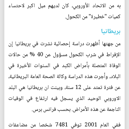
به من الاتحاد الأوروبي، كان لديهم ميل اكبر لاحتساء
كميات "خطيرة" من الكحول.
بريطانيا
من جهتها أظهرت دراسة إحصائية نشرت في بريطانيا إن
الإفراط في شرب الكحول مسؤول عن 40 % من حالات
الوفاة المتصلة بأمراض الكبد في السنوات الأخيرة في
البلاد، وأجرت هذه الدراسة وكالة الصحة العامة البريطانية،
عن فترة تمتد على 12 سنة، وبينت ان بريطانيا هي البلد
الاوروبي الوحيد الذي يسجل فيه ارتفاع في الوفيات
الناجمة عن هذه الأمراض. بحسب فرانس برس.
ففي العام 2001 توفي 7481 شخصا من مضاعفات