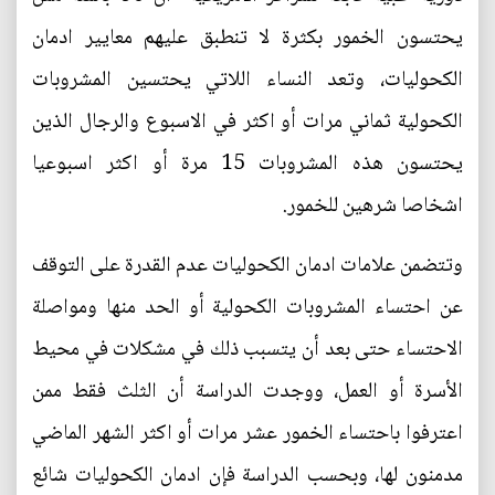
يحتسون الخمور بكثرة لا تنطبق عليهم معايير ادمان
الكحوليات، وتعد النساء اللاتي يحتسين المشروبات
الكحولية ثماني مرات أو اكثر في الاسبوع والرجال الذين
يحتسون هذه المشروبات 15 مرة أو اكثر اسبوعيا
اشخاصا شرهين للخمور.
وتتضمن علامات ادمان الكحوليات عدم القدرة على التوقف
عن احتساء المشروبات الكحولية أو الحد منها ومواصلة
الاحتساء حتى بعد أن يتسبب ذلك في مشكلات في محيط
الأسرة أو العمل، ووجدت الدراسة أن الثلث فقط ممن
اعترفوا باحتساء الخمور عشر مرات أو اكثر الشهر الماضي
مدمنون لها، وبحسب الدراسة فإن ادمان الكحوليات شائع