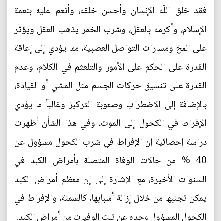
فقد خلق اللّه الإنسان وأحسن خلقه، وأنعم عليه بنعمة
الإسلام، وأكرمه بالعقل، وشرب الخمر يذهب العقل ويؤثر
على المخ ومسارات التواصل العصبية، مما يؤدي إلى إعاقة
القدرة على الحكم على الأمور والتلعثم في الكلام، وعدم
القدرة على تنسيق حركات الجسم مثل المشي أو القيادة،
بالإضافة إلى الاضطراب وصعوبة التركيز وغالباً ما يؤدي
الإفراط في الكحول إلى الموت، وفي هذا الشأن أظهرت
دراسة إحصائية إن الإفراط في شرب الكحول مسؤول عن
40 % من حالات الوفاة المتصلة بأمراض الكبد في
السنوات الأخيرة، مع الإشارة إلى إن معظم أمراض الكبد
يمكن تجنبها من خلال إزالة أسبابها، كالسمنة، والإفراط في
الكحول المسؤول وحده عن ثلث الوفيات من أمراض الكبد.