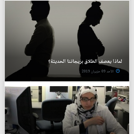
لماذا يعصف الطلاق بزيجاتنا الحديثة؟
الأحد 09 حزيران 2019