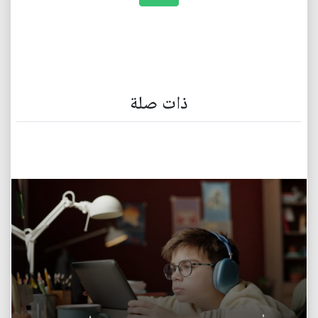
ذات صلة