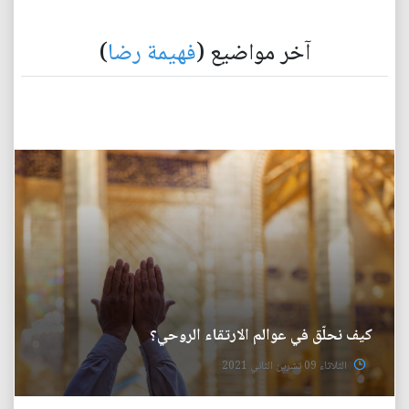
آخر مواضيع (
فهيمة رضا
)
كيف نحلّق في عوالم الارتقاء الروحي؟
الثلاثاء 09 تشرين الثاني 2021