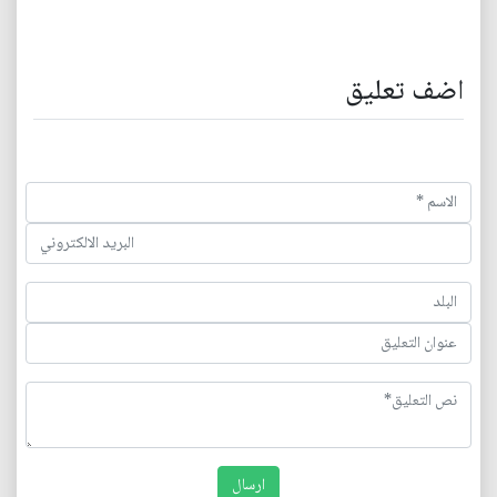
اضف تعليق