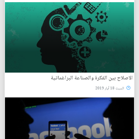
الاصلاح بين الفكرة والصناعة البراغماتية
السبت 18 آيار 2019