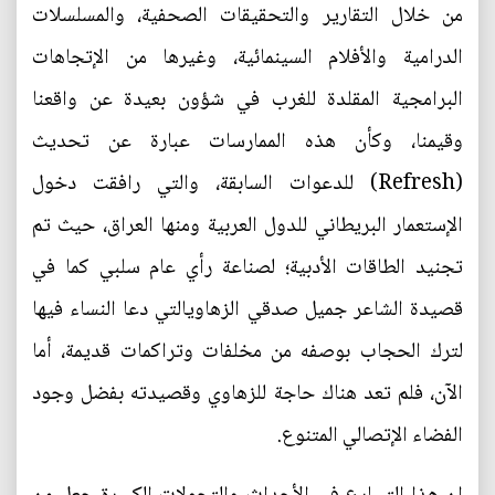
من خلال التقارير والتحقيقات الصحفية، والمسلسلات
الدرامية والأفلام السينمائية، وغيرها من الإتجاهات
البرامجية المقلدة للغرب في شؤون بعيدة عن واقعنا
وقيمنا، وكأن هذه الممارسات عبارة عن تحديث
(Refresh) للدعوات السابقة، والتي رافقت دخول
الإستعمار البريطاني للدول العربية ومنها العراق، حيث تم
تجنيد الطاقات الأدبية؛ لصناعة رأي عام سلبي كما في
قصيدة الشاعر جميل صدقي الزهاويالتي دعا النساء فيها
لترك الحجاب بوصفه من مخلفات وتراكمات قديمة، أما
الآن، فلم تعد هناك حاجة للزهاوي وقصيدته بفضل وجود
الفضاء الإتصالي المتنوع.