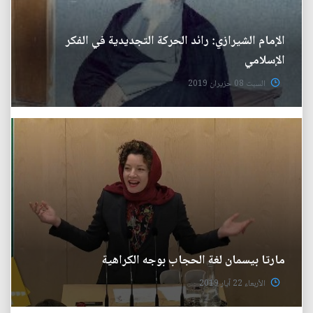
الإمام الشيرازي: رائد الحركة التجديدية في الفكر
الإسلامي
السبت 08 حزيران 2019
مارتا بيسمان لغة الحجاب بوجه الكراهية
الأربعاء 22 آيار 2019