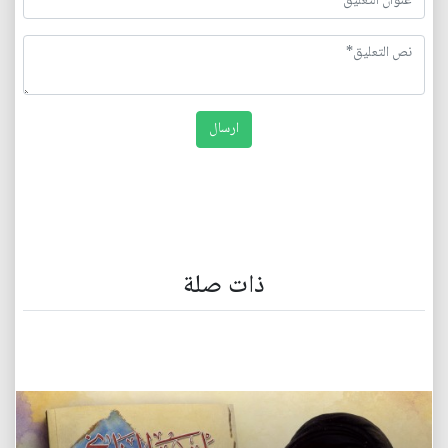
ذات صلة