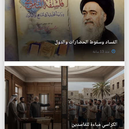
الفساد وسقوط الحضارات والدول
منذ 13 ساعة
الكراسي مباءة للفاسدين