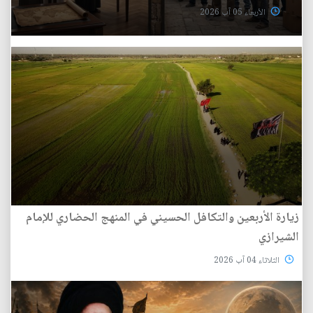
الأربعاء 05 آب 2026
زيارة الأربعين والتكافل الحسيني في المنهج الحضاري للإمام
الشيرازي
الثلاثاء 04 آب 2026