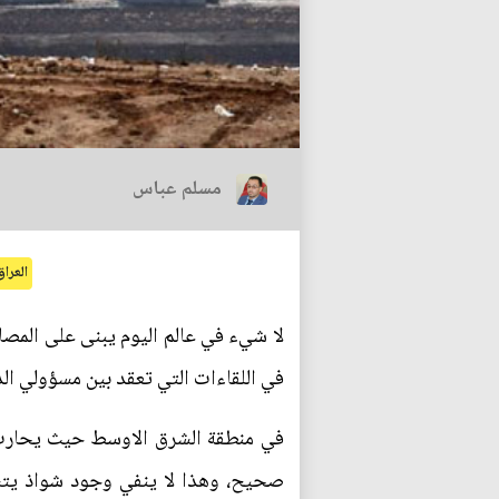
مسلم عباس
العراق
لا شيء في عالم اليوم يبنى على المصال
في اللقاءات التي تعقد بين مسؤولي الد
في منطقة الشرق الاوسط حيث يحارب ا
صحيح، وهذا لا ينفي وجود شواذ يتش