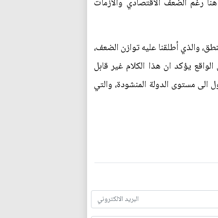
 هنا رغم الضعف الاقتصادي والأزمات
طق، والذي أطلقنا عليه توازن الضعف،
الواقع يؤكد ان هذا الكلام غير قابل
ل الى مستوى الدولة المنشودة، والتي