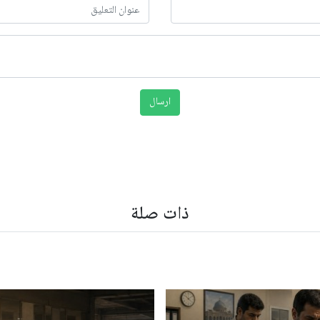
ذات صلة