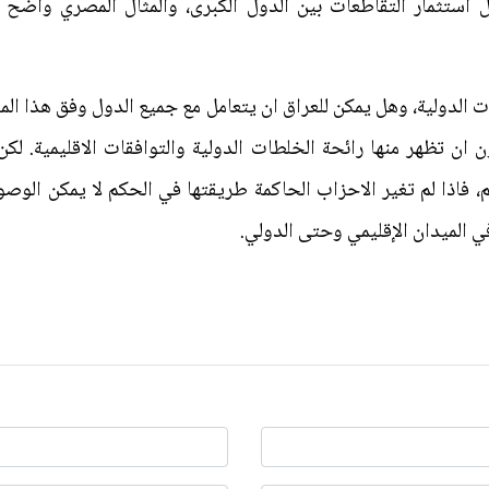
لال استثمار التقاطعات بين الدول الكبرى، والمثال المصري واضح
الدولية، وهل يمكن للعراق ان يتعامل مع جميع الدول وفق هذا المن
 ان تظهر منها رائحة الخلطات الدولية والتوافقات الاقليمية. لكن 
 فاذا لم تغير الاحزاب الحاكمة طريقتها في الحكم لا يمكن الوصو
ي الميدان الإقليمي وحتى الدولي.