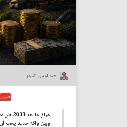
عبد الامير المجر
الصين
عراق ما 
وبين واقع جديد يجب أن تك