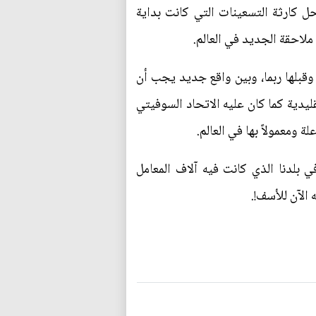
حل كارثة التسعينات التي كانت بداية
لاحقة الجديد في العالم.
عينات وقبلها ربما، وبين واقع جديد يجب أن
ليدية كما كان عليه الاتحاد السوفيتي
ة ومعمولاً بها في العالم.
بلدنا الذي كانت فيه آلاف المعامل
الآن للأسف!.