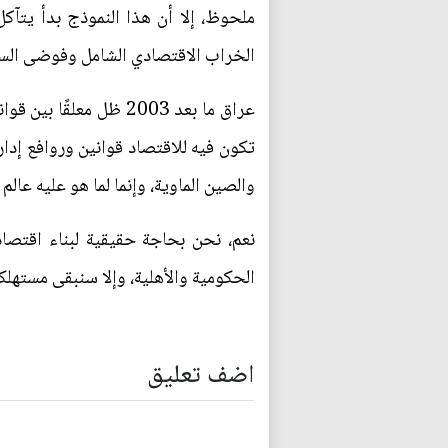
ملحوظ، إلا أن هذا النموذج بدأ يتآكل
الخراب الاقتصادي الشامل وفوضى السوق
عراق ما بعد 2003 ظل 
تكون فيه للاقتصاد قوانين وروافع إدار
والصين الماوية، وإنما لما هو عليه عالم 
نعم، نحن بحاجة حقيقية لبناء اقتصا
الحكومية والأهلية، وإلا سنبقى مستهلك
اضف تعليق