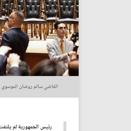
القاضي سالم روضان الموسوي
رئيس الجمهورية لم يلتفت 