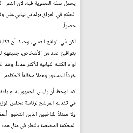
يحمل صفة العضوية فيه، لان النص الد
حصراً.
لكن في الواقع العملي، وجدنا أن تكلي
بتواقيع عدد من الأشخاص، جميعهم لم
لواء الكتلة النيابية الأكثر عدداً، وه
خرقاً للدستور وعملاً مخالفاً لأحكامه.
كما لوحظ أن رئيس الجمهورية لم يلتفت
في تقديم المرشح لرئاسة مجلس الوزراء
ولا ممثلاً للناخبين الذين انتخبوا 
المحكمة المختصة بالنظر في مثل هذه ا