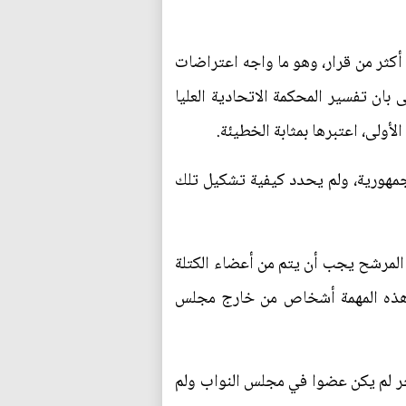
 أكثر من قرار، وهو ما واجه اعتراضات
ان تفسير المحكمة الاتحادية العليا
أولى، اعتبرها بمثابة الخطيئة.
الجمهورية، ولم يحدد كيفية تشكيل تلك
ستورية، أن تقديم المرشح يجب أن يتم من أعضاء الكتلة
لى هذه المهمة أشخاص من خارج مجلس
ر لم يكن عضوا في مجلس النواب ولم