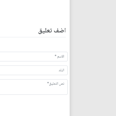
اضف تعليق