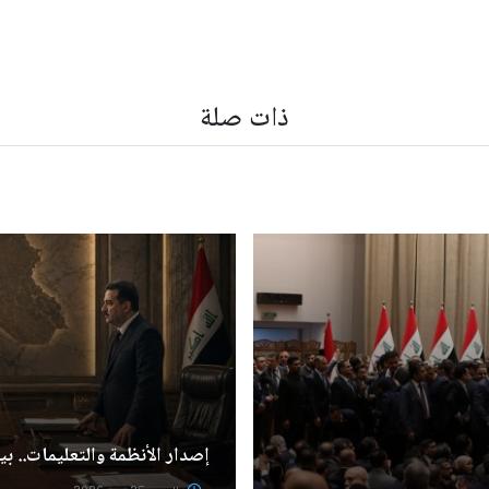
ذات صلة
إصدار الأنظمة والتعليمات.. 