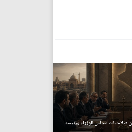
بين صلاحيات مجلس الوزراء ورئيسه