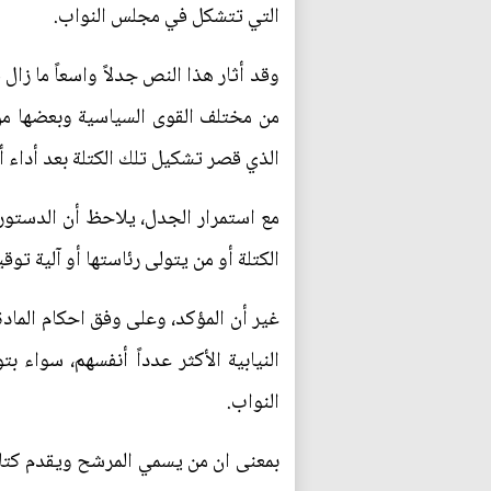
التي تتشكل في مجلس النواب.
وقد أثار هذا النص جدلاً واسعاً ما زا
من مختلف القوى السياسية وبعضها من 
الذي قصر تشكيل تلك الكتلة بعد أداء أ
مع استمرار الجدل، يلاحظ أن الدستور ل
الكتلة أو من يتولى رئاستها أو آلية تو
النيابية الأكثر عدداً أنفسهم، سوا
النواب.
بمعنى ان من يسمي المرشح ويقدم كتا