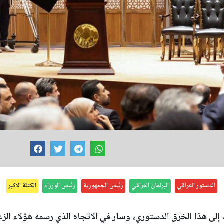
الدستور العراقي
البرلمان العراقي
رئيس الجمهورية
رئيس الوزراء
الكتلة الاكبر
إلى هذا الخرق الدستوري، وسار في الاتجاه الذي رسمه هؤلاء الزعم