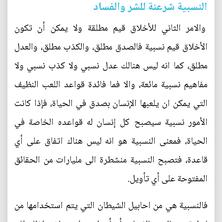
النسبية شرعنة للشر والفساد
والامر الثاني للأخلاق قيم مطلقة ولا يمكن أن تكون
الأخلاق قيم نسبية فالصدق مطلق، والكذب مطلق، والعدل
مطلق، كما انه ليس هنالك عدل نسبي ولا كذب نسبي ولا
مفاهيم نسبية مائعة، والا فما فائدة قواعد اللعب النظيف
التي يمكن ان يلعبها الإنسان بصدق في الحياة، فإذا كانت
الأمور نسبية سيصبح كل إنسان له قواعده الخاصة في
الحياة، فمعنى النسبية هو انه ليس هناك اتفاق على أي
قاعدة، فتصبح النسبية منشطرة الى مليارات من الحقائق
المفتوحة على أي تأويل.
فالنسبية هي من احابيل الشيطان التي يتم استخدامها من