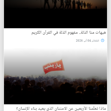
هيهات منا الذلة.. مفهوم الذلة في القرآن الكريم
الثلاثاء 04 آب 2026
ماذا تعلّمنا الأربعين عن الامتنان الذي يعيد بناء الإنسان؟