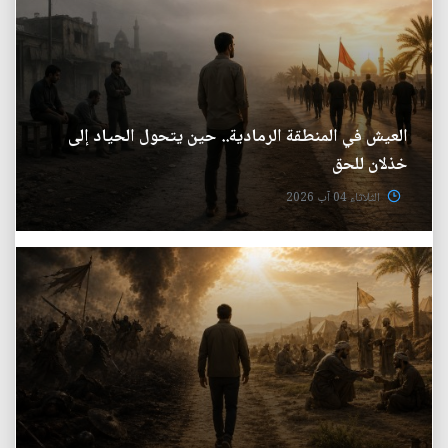
العيش في المنطقة الرمادية.. حين يتحول الحياد إلى
خذلان للحق
الثلاثاء 04 آب 2026