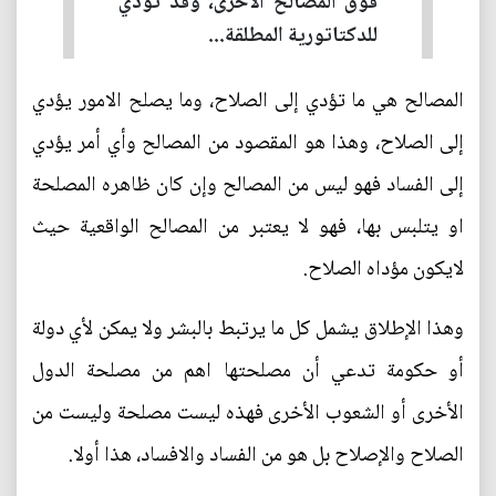
فوق المصالح الأخرى، وقد تؤدي
للدكتاتورية المطلقة...
المصالح هي ما تؤدي إلى الصلاح، وما يصلح الامور يؤدي
إلى الصلاح، وهذا هو المقصود من المصالح وأي أمر يؤدي
إلى الفساد فهو ليس من المصالح وإن كان ظاهره المصلحة
او يتلبس بها، فهو لا يعتبر من المصالح الواقعية حيث
لايكون مؤداه الصلاح.
وهذا الإطلاق يشمل كل ما يرتبط بالبشر ولا يمكن لأي دولة
أو حكومة تدعي أن مصلحتها اهم من مصلحة الدول
الأخرى أو الشعوب الأخرى فهذه ليست مصلحة وليست من
الصلاح والإصلاح بل هو من الفساد والافساد، هذا أولا.