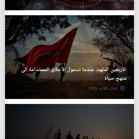
الأربعاء 05 آب 2026
الأربعين الملهم: عندما تتحول الأخلاق المستدامة إلى
منهج حياة
الثلاثاء 04 آب 2026