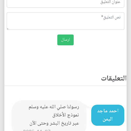
التعليقات
رسولنا صلي الله عليه وسلم
احمد ماجد
نموذج الأخلاق
اليمن
عبر تاريخ البشر وحتى الآن