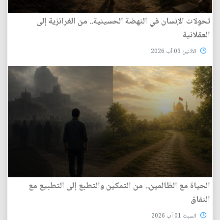
تحولات الإنسان في النهضة الحسينية.. من الغرائزية إلى
العقلانية
الأثنين 03 آب 2026
الحياة مع الظالمين.. من التمكين والتطبع إلى التطبيع مع
النفاق
السبت 01 آب 2026