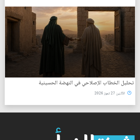
تحليل الخطاب الإصلاحي في النهضة الحسينية
الأثنين 27 تموز 2026