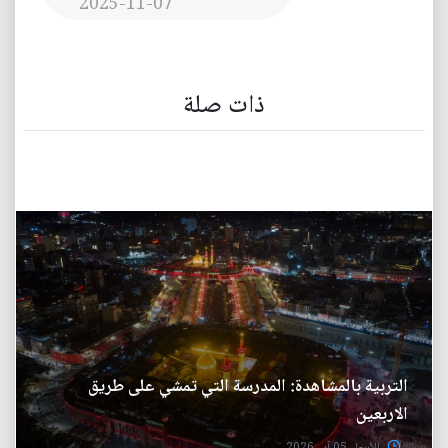
2025-11-07
ذات صلة
التربية بالمشاهدة: المدرسة التي تمشي على طريق
الاربعين