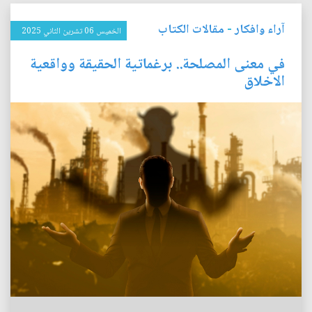
آراء وافكار
-
مقالات الكتاب
الخميس 06 تشرين الثاني 2025
في معنى المصلحة.. برغماتية الحقيقة وواقعية
الاخلاق