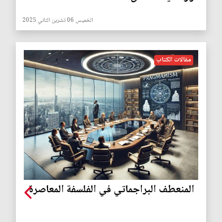
الخميس 06 تشرين الثاني 2025
مقالات الكتاب
المنعطف البراجماتي في الفلسفة المعاصرة