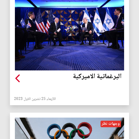
البرغماتية الاميركية
الأربعاء 25 تشرين الاول 2023
وجهات نظر