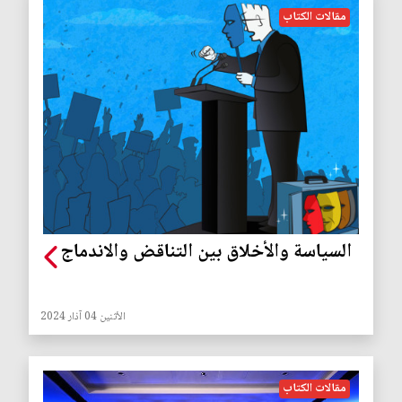
مقالات الكتاب
السياسة والأخلاق بين التناقض والاندماج
الأثنين 04 آذار 2024
مقالات الكتاب