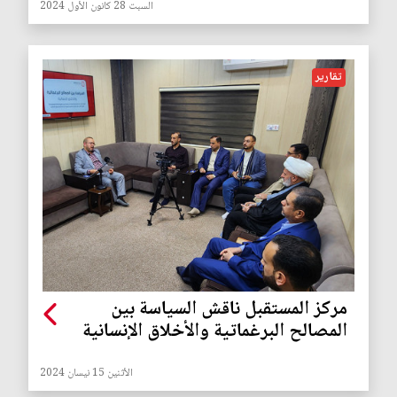
السبت 28 كانون الأول 2024
تقارير
مركز المستقبل ناقش السياسة بين
المصالح البرغماتية والأخلاق الإنسانية
الأثنين 15 نيسان 2024