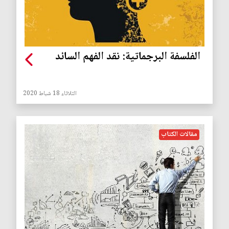
الفلسفة البرجماتية: نقد الفهم السائد
الثلاثاء 18 شباط 2020
مقالات الكتاب