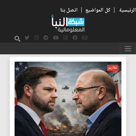
الرئيسية
|
كل المواضيع
|
اتصل بنا
البرغماتية
تقارير