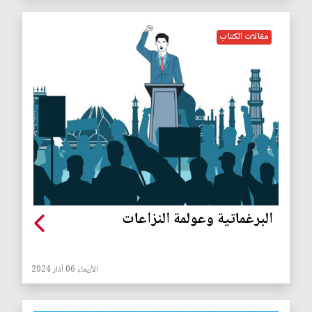
مقالات الكتاب
البرغماتية وعولمة النزاعات
الأربعاء 06 آذار 2024