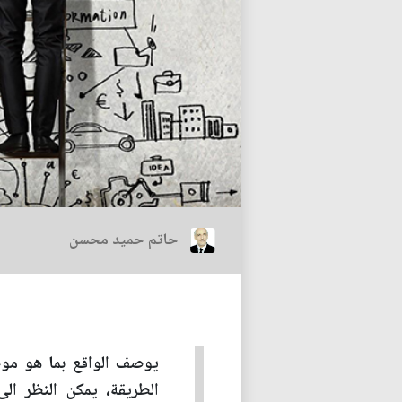
حاتم حميد محسن
يوصف الواقع بما هو مو
الطريقة، يمكن النظر ال