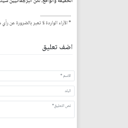
الحقيقة والواقع، لكن البرجماتيين سيت
...........................
* الآراء الواردة لا تعبر بالضرورة عن رأي 
اضف تعليق