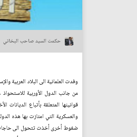
حكمت السيد صاحب البخاتي
وفدت العلمانية الى البلاد العربية وال
من جانب الدول الأوربية للاستحواذ 
قوانينها المتعلقة بأتباع الديانات ا
والعسكرية التي امتازت بها هذه الد