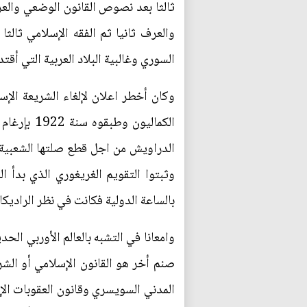
والعرف ثانيا ثم الفقه الإسلامي ثالثا
السوري وغالبية البلاد العربية التي أقت
الكماليون
الدراويش من اجل قطع صلتها الشعبية ب
بالساعة الدولية فكانت في نظر الراديكا
المدني السويسري وقانون العقوبات الإيط