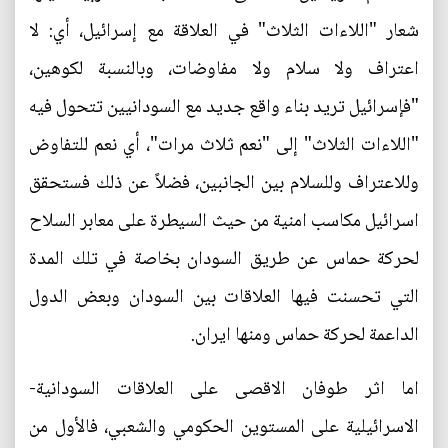
شعار "اللاءات الثلاث" في العلاقة مع إسرائيل، أي: لا
اعتراف ولا سلام ولا مفاوضات، وبالنسبة لكوهين،
"فإسرائيل تريد بناء واقع جديد مع السودانيين تتحول فيه
"اللاءات الثلاث" إلى "نعم ثلاث مرات"، أي نعم للتفاوض
وللاعتراف وللسلام بين الجانبين، فضلاً عن ذلك فستحقق
اسرائيل مكاسب امنية من حيث السيطرة على معابر السلاح
لحركة حماس عن طريق السودان بخاصة في تلك المدة
التي تحسنت فيها العلاقات بين السودان وبعض الدول
الداعمة لحركة حماس ومنها ايران.
اما اثر طوفان الاقصى على العلاقات السودانية-
الاسرائيلية على المستوين الحكومي والشعبي، فالأول من