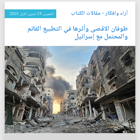
آراء وافكار
-
مقالات الكتاب
الخميس 19 تشرين الاول 2023
طوفان الاقصى وأثرها في التطبيع القائم
والمحتمل مع إسرائيل