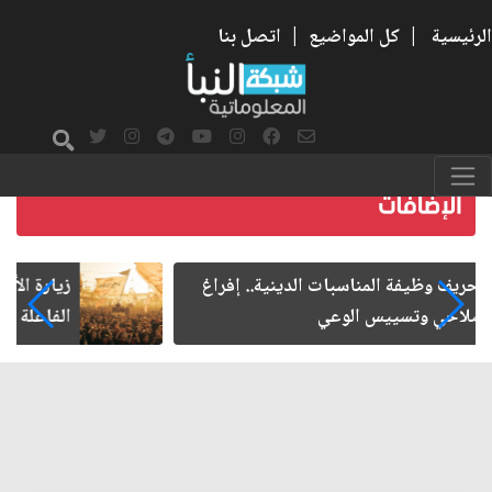
الرئيسية
|
كل المواضيع
|
اتصل بنا
زيارة الأربعين.. من الفاعلية المجتمعية إلى المواطنة
الفاعلة