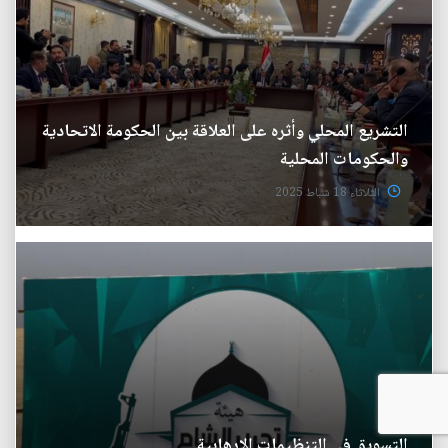
التشريع المحلي وأثره على العلاقة بين الحكومة الاتحادية
والحكومات المحلية
الثلاثاء 18 شباط 2025
التسويق في التنظيمات الارهابية