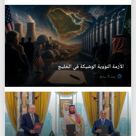
الأزمة النووية الوشيكة في الخليج
منذ 9 ساعة