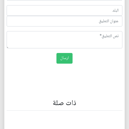
ذات صلة