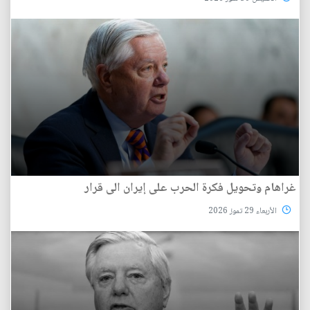
غراهام وتحويل فكرة الحرب على إيران الى قرار
الأربعاء 29 تموز 2026