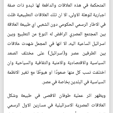
المتحكمة في هذه العلاقات والدافعة لها تبدو ذات صفة
اجبارية للوهلة الاولى، الا ان تلك العلاقات التطبيعية ظلت
في الاطار الرسمي الحكومي دون الشعبي اي طبيعة العلاقة
بين المجتمع المصري الرافض له النوع من التطبيع وبين
اسرائيل الساعية اليه، الا انها في المجمل شهدت علاقات
بين الطرفين مصر و(اسرائيل) على مختلف الصعد
السياسية والاقتصادية والامنية والثقافية والسياحية وان
اختلفت نسب كل منها صعودًا او هبوطًا مع تغير الانظمة
السياسية في البلدين بخاصة في مصر.
ويظهر اثر عملية طوفان الاقصى في طبيعة وشكل
العلاقات المصرية الاسرائيلية في مسارين الاول الرسمي