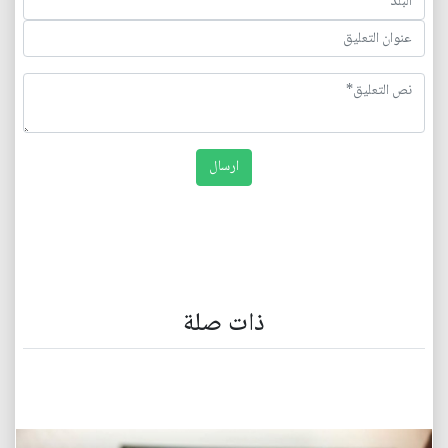
ذات صلة