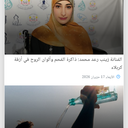
الفنانة زينب رعد محمد: ذاكرة الفحم وألوان الروح في أزقة
كربلاء
الأربعاء 17 حزيران 2026