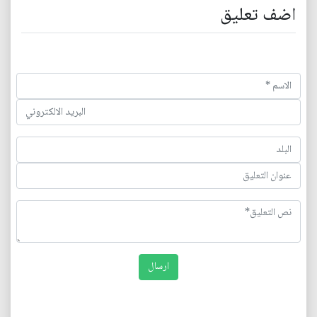
اضف تعليق