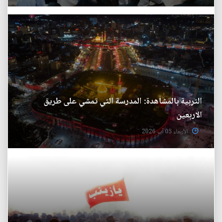
التربية بالمشاهدة: المدرسة التي تمشي على طريق
الاربعين
الأربعاء 05 آب 2026