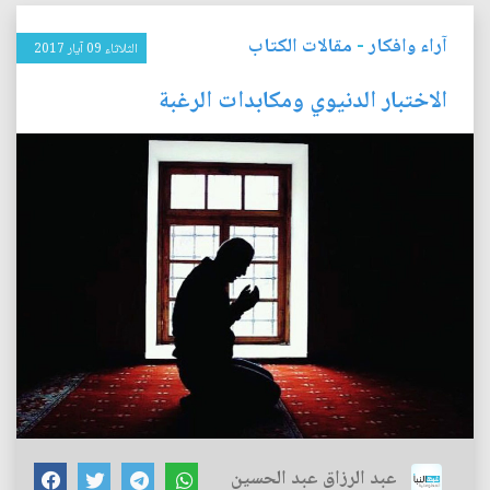
آراء وافكار
-
مقالات الكتاب
الثلاثاء 09 آيار 2017
الاختبار الدنيوي ومكابدات الرغبة
عبد الرزاق عبد الحسين