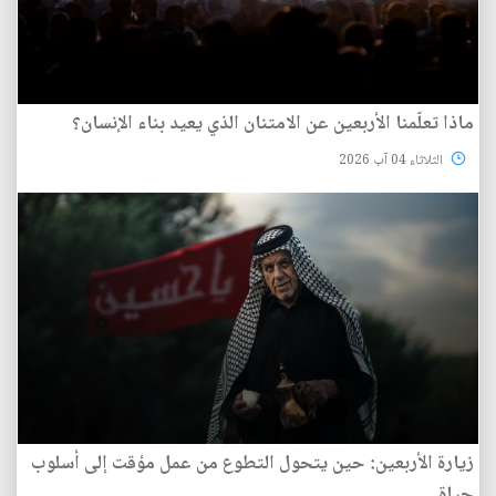
ماذا تعلّمنا الأربعين عن الامتنان الذي يعيد بناء الإنسان؟
الثلاثاء 04 آب 2026
زيارة الأربعين: حين يتحول التطوع من عمل مؤقت إلى أسلوب
حياة