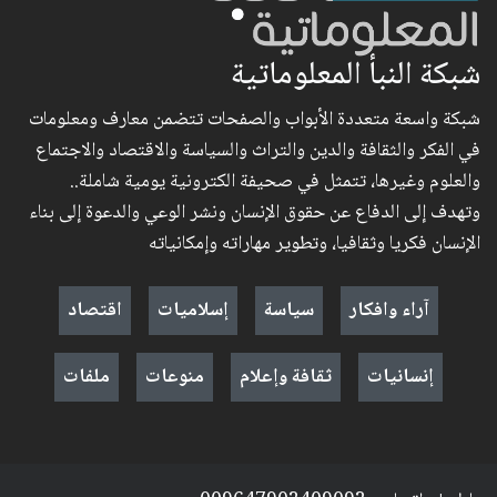
شبكة النبأ المعلوماتية
شبكة واسعة متعددة الأبواب والصفحات تتضمن معارف ومعلومات
في الفكر والثقافة والدين والتراث والسياسة والاقتصاد والاجتماع
والعلوم وغيرها، تتمثل في صحيفة الكترونية يومية شاملة..
وتهدف إلى الدفاع عن حقوق الإنسان ونشر الوعي والدعوة إلى بناء
الإنسان فكريا وثقافيا، وتطوير مهاراته وإمكانياته
آراء وافكار
سياسة
إسلاميات
اقتصاد
إنسانيات
ثقافة وإعلام
منوعات
ملفات