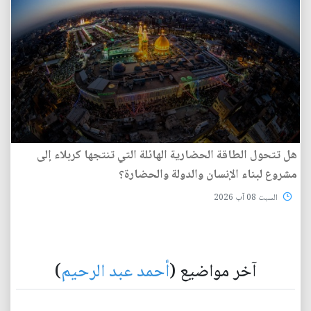
هل تتحول الطاقة الحضارية الهائلة التي تنتجها كربلاء إلى
مشروع لبناء الإنسان والدولة والحضارة؟
السبت 08 آب 2026
آخر مواضيع (
أحمد عبد الرحيم
)