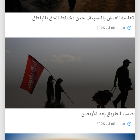
تعاسة العيش بالنسبية.. حين يختلط الحق بالباطل
السبت 08 آب 2026
صمت الطريق بعد الأربعين
السبت 08 آب 2026