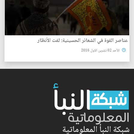
عناصر القوة في الشعائر الحسينية: لفت الأنظار
الأحد 02 تشرين الاول 2016
شبكة النبأ المعلوماتية