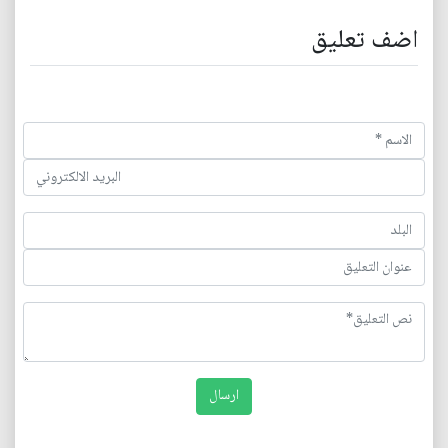
اضف تعليق