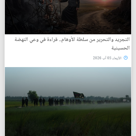
التجريد والتحرير من سلطة الأوهام.. قراءة في وعي النهضة
الحسينية
الأربعاء 05 آب 2026