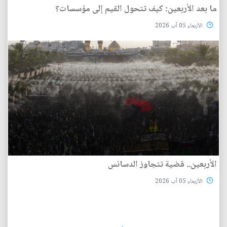
ما بعد الأربعين: كيف تتحول القيم إلى مؤسسات؟
الأربعاء 05 آب 2026
الأربعين.. قضية تتجاوز الدسائس
الأربعاء 05 آب 2026