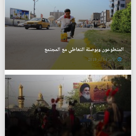
المتطوعون وبوصلة التعاطي مع المجتمع
الأحد 04 آذار 2018