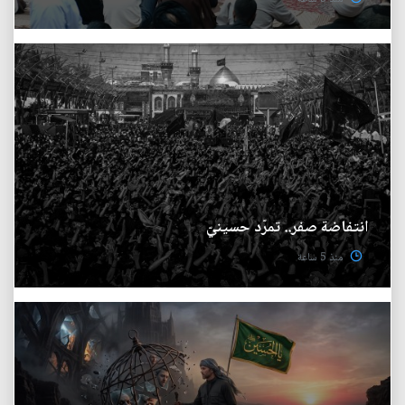
انتفاضة صفر.. تمرّد حسينيّ
منذ 5 ساعة