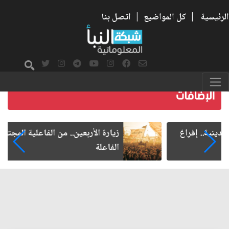
الرئيسية
|
كل المواضيع
|
اتصل بنا
زيارة الأربعين.. من الفاعلية المجتمعية إلى المواطنة
الفاعلة