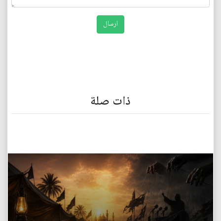
ذات صلة