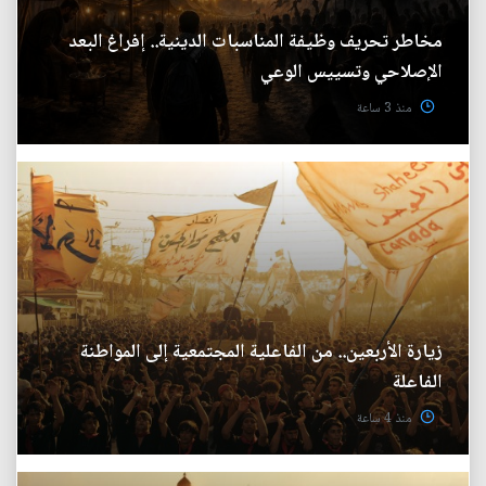
مخاطر تحريف وظيفة المناسبات الدينية.. إفراغ البعد
الإصلاحي وتسييس الوعي
منذ 3 ساعة
زيارة الأربعين.. من الفاعلية المجتمعية إلى المواطنة
الفاعلة
منذ 4 ساعة