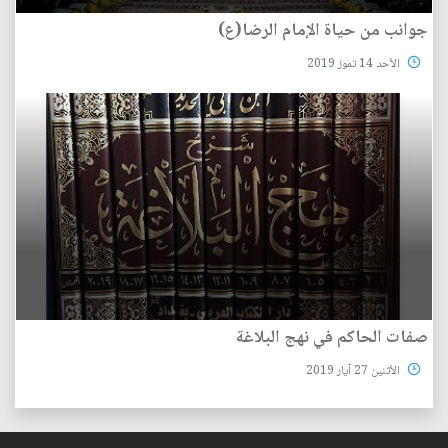
جوانب من حياة الإمام الرضا(ع)
الأحد 14 تموز 2019
صفات الحاكم في نهج البلاغة
الأثنين 27 آيار 2019