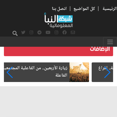
الرئيسية
|
كل المواضيع
|
اتصل بنا
زيارة الأربعين.. من الفاعلية المجتمعية إلى المواطنة
الفاعلة