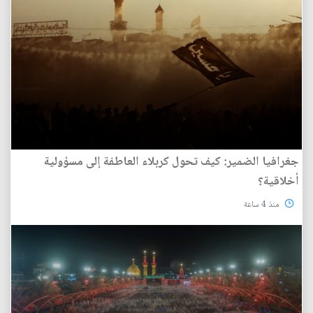
جغرافيا الضمير: كيف تحول كربلاء العاطفة إلى مسؤولية
أخلاقية؟
منذ 4 ساعة