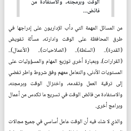
الوقت وبرمجته، والاستفادة من
فائض...
من المسائل المهمة التي دأب الإداريون على إدراجها في
طرق المحافظة على الوقت وادارته، مسألة تفويض
(القدرة).. (السلطة).. (الصلاحيات).. (الأعمال)..
(القرارات)، وبعبارة أخرى توزيع المهام والمسؤوليات على
المستويات الأدنى، والتعامل معهم وفق شروط واطر تفضي
إلى ترقية العمل وتقدمه، واختزال الوقت وبرمجته،
والاستفادة من فائض الوقت في تسريع ما تكدس من أعمال
وبرامج أخرى.
والذي لا شك فيه أن الوقت عامل أساسي في جميع مجالات