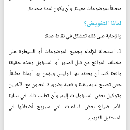
متعلقاً بموضوعات معينة، وأن يكون لمدة محددة.
لماذا التفويض؟
والإجابة على ذلك تتشكل في نقاط عدة:
1ـ استحالة الإلمام بجميع الموضوعات أو السيطرة على
مختلف المواقع من قبل المدير أو المسؤول وهذه حقيقة
واقعة لابد أن يعتقد بها الرئيس ويؤمن بها أيمانا مطلقاً،
حتى تصبح لديه رغبة واقعية بضرورة التعاون مع الآخرين
وتوكيل بعض المسؤوليات إليه، وأن تطلب ذلك في بداية
الأمر ضياع بعض الساعات التي سيربح أضعافها في
المستقبل القريب.