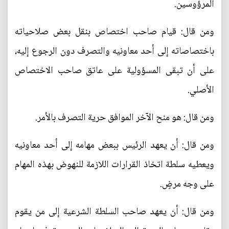
المرؤوسين.
ومن قال: قيام صاحب اختصاص بنقل بعض صلاحياته
باختصاصاته إلى أحد معاونيه والتصرف دون الرجوع إليه،
على أن تبقى المسؤولية على عاتق صاحب الاختصاص
الأصلي.
ومن قال: هو منح الآخر الموافق حرية التصرف بالأمر.
ومن قال: أن يعهد الرئيس ببعض مهامه إلى أحد معاونيه
ويعطيه سلطة اتخاذ القرارات اللازمة للنهوض بهذه المهام
على وجه مرضٍ.
ومن قال: أن يعهد صاحب السلطة الشرعية إلى من يقوم