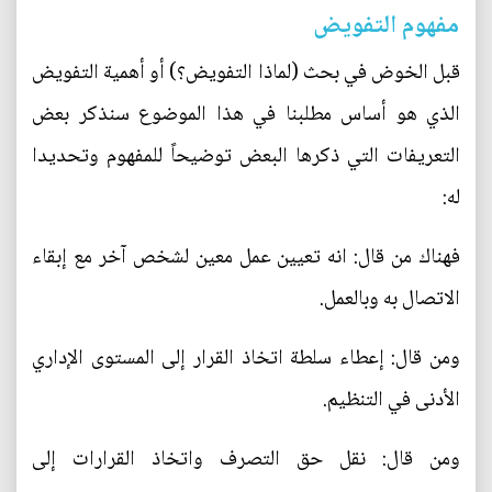
مفهوم التفويض
قبل الخوض في بحث (لماذا التفويض؟) أو أهمية التفويض
الذي هو أساس مطلبنا في هذا الموضوع سنذكر بعض
التعريفات التي ذكرها البعض توضيحاً للمفهوم وتحديدا
له:
فهناك من قال: انه تعيين عمل معين لشخص آخر مع إبقاء
الاتصال به وبالعمل.
ومن قال: إعطاء سلطة اتخاذ القرار إلى المستوى الإداري
الأدنى في التنظيم.
ومن قال: نقل حق التصرف واتخاذ القرارات إلى