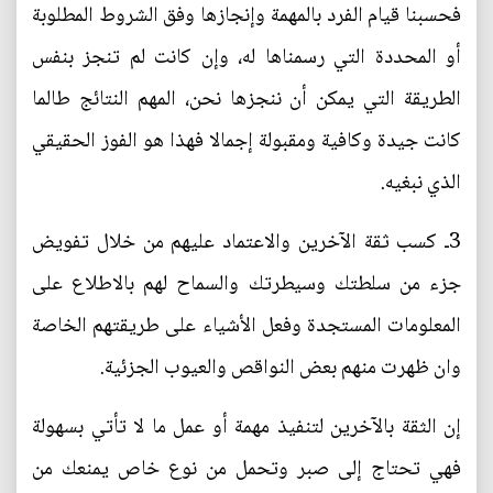
فحسبنا قيام الفرد بالمهمة وإنجازها وفق الشروط المطلوبة
أو المحددة التي رسمناها له، وإن كانت لم تنجز بنفس
الطريقة التي يمكن أن ننجزها نحن، المهم النتائج طالما
كانت جيدة وكافية ومقبولة إجمالا فهذا هو الفوز الحقيقي
الذي نبغيه.
3ـ كسب ثقة الآخرين والاعتماد عليهم من خلال تفويض
جزء من سلطتك وسيطرتك والسماح لهم بالاطلاع على
المعلومات المستجدة وفعل الأشياء على طريقتهم الخاصة
وان ظهرت منهم بعض النواقص والعيوب الجزئية.
إن الثقة بالآخرين لتنفيذ مهمة أو عمل ما لا تأتي بسهولة
فهي تحتاج إلى صبر وتحمل من نوع خاص يمنعك من