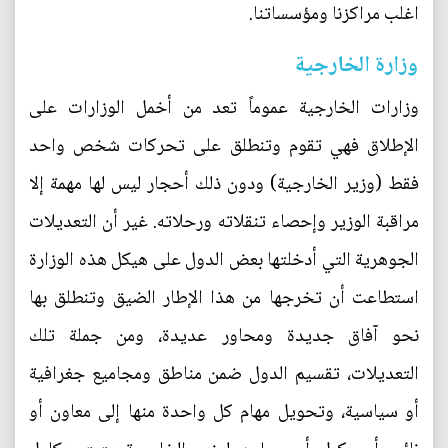
اغلب مراكزنا ومؤسساتنا.
وزارة الخارجية
وزارات الخارجية عموماً تعد من أخمل الوزارات على
الإطلاق فهي تقوم وتنطلق على تحركات شخص واحد
فقط (وزير الخارجية) ودون ذلك أحجار ليس لها مهمة إلا
مراقبة الوزير وإحصاء تنقلاته ورحلاته. غير أن التعديلات
الجوهرية التي أدخلتها بعض الدول على هيكل هذه الوزارة
استطاعت أن تخرجها من هذا الإطار الضيق وتنطلق بها
نحو آفاق جديدة ومحاور عديدة، ومن جملة تلك
التعديلات، تقسيم الدول ضمن مناطق ومجاميع جغرافية
أو سياسية، وتحويل مهام كل واحدة منها إلى معاون أو