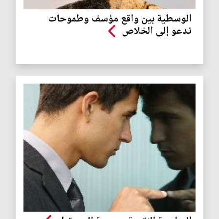
الوسطية بين واقع مؤسف وطموحات
تدعو إلى الخلاص