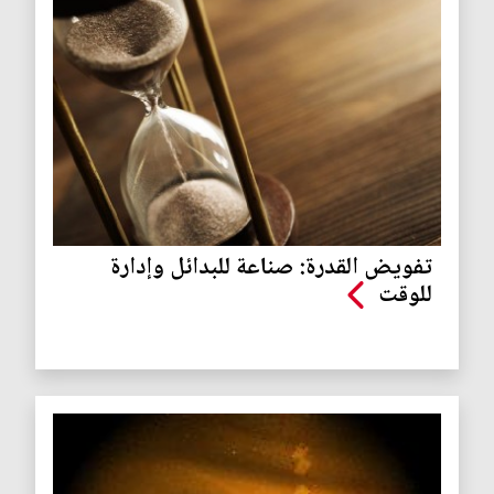
تفويض القدرة: صناعة للبدائل وإدارة
للوقت