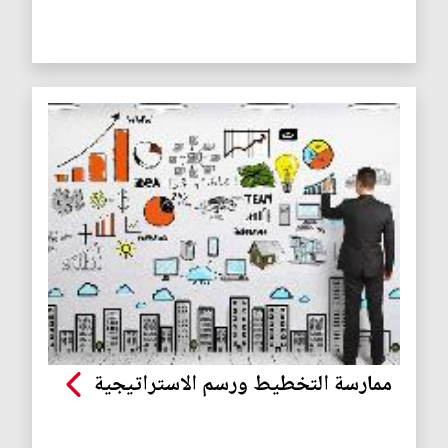
ممارسة التخطيط ورسم الاستراتيجية