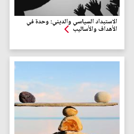
الاستبداد السياسي والديني: وحدة في
الأهداف والأساليب