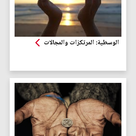
الوسطية: المرتكزات والمجالات