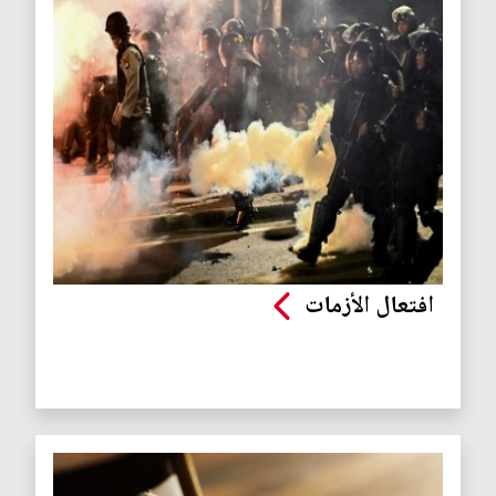
افتعال الأزمات