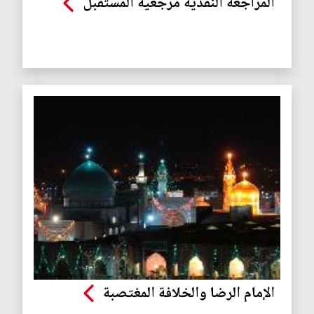
المراجعة النقدية مرجعية المستقبل
الإمام الرضا والخلافة المغتصبة