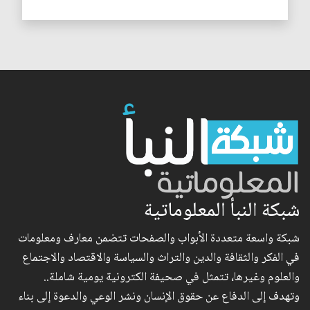
شبكة النبأ المعلوماتية
شبكة واسعة متعددة الأبواب والصفحات تتضمن معارف ومعلومات
في الفكر والثقافة والدين والتراث والسياسة والاقتصاد والاجتماع
والعلوم وغيرها، تتمثل في صحيفة الكترونية يومية شاملة..
وتهدف إلى الدفاع عن حقوق الإنسان ونشر الوعي والدعوة إلى بناء