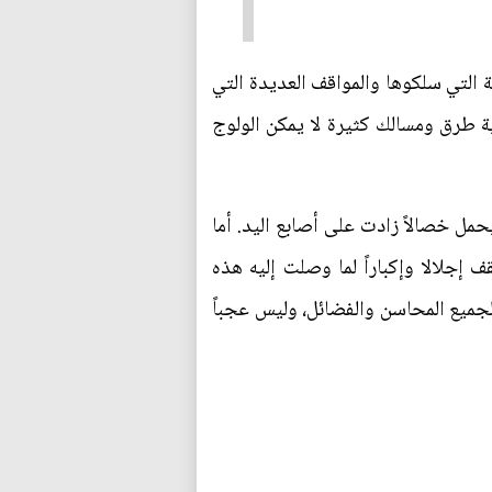
 التي سلكوها والمواقف العديدة التي
ة طرق ومسالك كثيرة لا يمكن الولوج
مل خصالاً زادت على أصابع اليد. أما
إجلالا وإكباراً لما وصلت إليه هذه
 لجميع المحاسن والفضائل، وليس عجباً