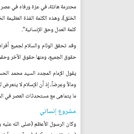
محترمة هانئة، في عزة ورفاه في عصر عل
الخلق)، وهذه الكلمة الفذة العظيمة ال
كلمة العدل وحق الإنسانية".
وقد تحقق الوئام والسلام لجميع أفراد
حقوق الجميع، ومنها حقوق الآخر وحقوق
يقول الإمام المجدد السيد محمد الحسي
ومالاً وعِرضاً، إذ أن الإسلام لا يتعرض ل
ما يتماهى مع مستحدثات العصر في المجت
مشروع إنساني
وكان الرسول الأعظم (صلى الله عليه وآ