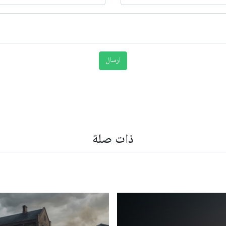
ذات صلة