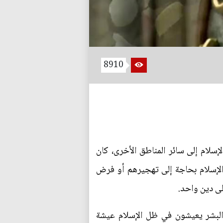
8910
لإسلام إلى سائر المناطق الأخرى، كان
ر الإسلام بحاجة إلى تهجيرهم أو فرض
على دين واحد.
 البشر يعيشون في ظل الإسلام عيشة