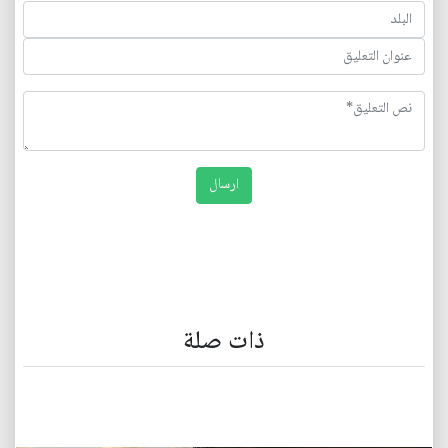
ذات صلة