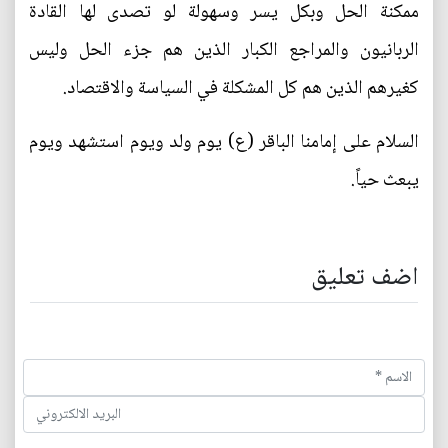
ممكنة الحل وبكل يسر وسهولة لو تصدى لها القادة
الربانيون والمراجع الكبار الذين هم جزء الحل وليس
كغيرهم الذين هم كل المشكلة في السياسة والاقتصاد.
السلام على إمامنا الباقر (ع) يوم ولد ويوم استشهد ويوم
يبعث حياً.
اضف تعليق