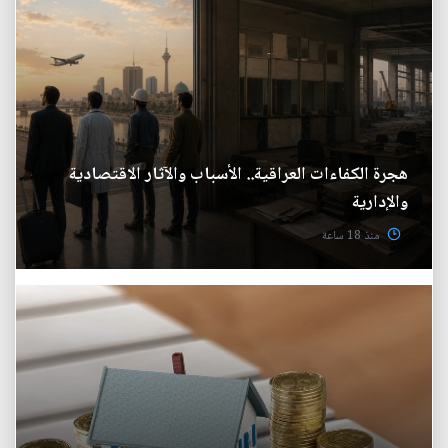
هجرة الكفاءات العراقية.. الأسباب والآثار الاقتصادية
والإدارية
منذ 18 ساعة