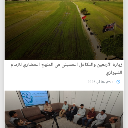
زيارة الأربعين والتكافل الحسيني في المنهج الحضاري للإمام
الشيرازي
الثلاثاء 04 آب 2026