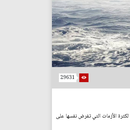
29631
 لكثرة الأزمات التي تفرض نفسها على