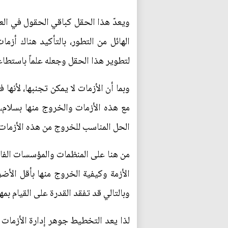
ويعدّ هذا الحقل كباقي الحقول في الع
الهائل من التطور، بالتأكيد هناك أ
لتطوير هذا الحقل وجعله علماً باستطاع
وبما أن الأزمات لا يمكن تجنبها، لأن
مع هذه الأزمات والخروج منها بسلام،
الحل المناسب للخروج من هذه الأزمات، 
من هنا على المنظمات والمؤسسات الفا
الأزمة وكيفية الخروج منها بأقل الأضر
وبالتالي قد تفقد القدرة على القيام بم
لذا يعد التخطيط جوهر إدارة الأزمات ل