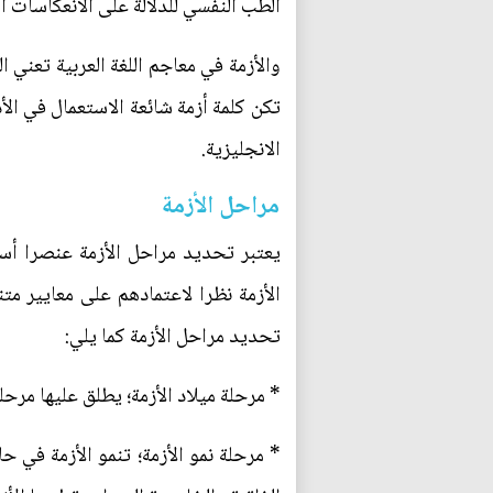
الطب النفسي للدلالة على الانعكاسات ال
والأزمة في معاجم اللغة العربية تعني 
تكن كلمة أزمة شائعة الاستعمال في الأد
الانجليزية.
مراحل الأزمة
يعتبر تحديد مراحل الأزمة عنصرا أس
الأزمة نظرا لاعتمادهم على معايير مت
تحديد مراحل الأزمة كما يلي:
* مرحلة ميلاد الأزمة؛ يطلق عليها مرحلة
* مرحلة نمو الأزمة؛ تنمو الأزمة في 