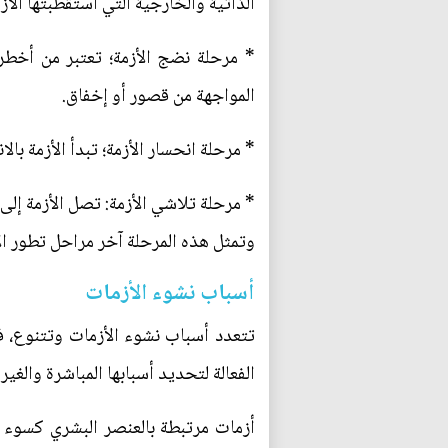
الذاتية والخارجية التي استقطبتها الأز
* مرحلة نضج الأزمة؛ تعتبر من أخطر
المواجهة من قصور أو إخفاق.
* مرحلة انحسار الأزمة؛ تبدأ الأزمة ب
* مرحلة تلاشي الأزمة: تصل الأزمة إلى
وتمثل هذه المرحلة آخر مراحل تطور الأ
أسباب نشوء الأزمات
تتعدد أسباب نشوء الأزمات وتتنوع، ف
الفعالة لتحديد أسبابها المباشرة والغير
أزمات مرتبطة بالعنصر البشري كسوء ا