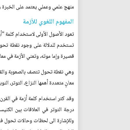
منهج علمي وعملي يعتمد على الخبرة وال
المفهوم اللغوي للأزمة
تعود الأصول الأولى لاستخدام كلمة "أز
تستخدم للدلالة على وجود نقطة تحو
قصيرة وإما موته، وتعني الأزمة في معا
وهي نقطة تحول تتصف بالصعوبة والقلق 
معانٍ متعددة أهمها النزاع، التوتر، النوبة،
وقد كثر استخدام كلمة أزمة في القرن
درجة التوتر في العلاقات بين الكنيس
وللإشارة الى لحظات وحالات تحول فاص