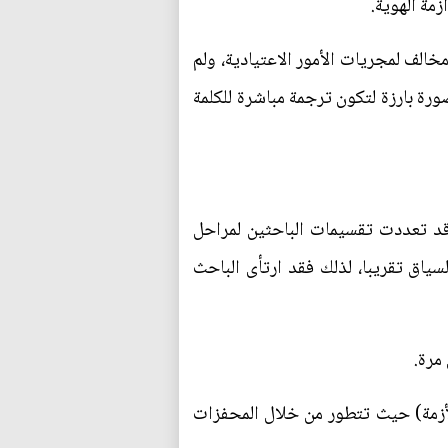
مة الهوية.
خالف لمجريات الأمور الاعتيادية، ولم
صورة بارزة لتكون ترجمة مباشرة للكلمة
قد تعددت تقسيمات الباحثين لمراحل
سياق تقريبا، لذلك فقد ارتأى الباحث
 مرة.
الأزمة) حيث تتطور من خلال المحفزات