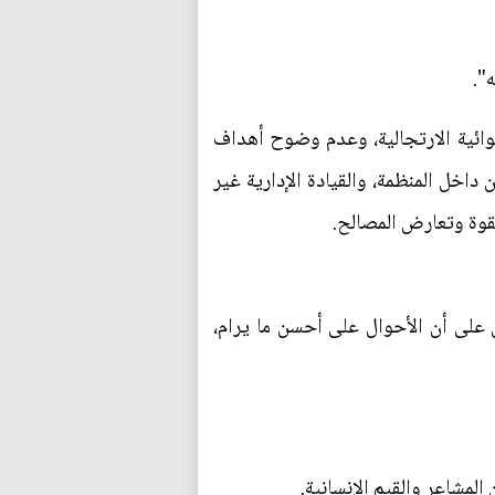
ه".
شوائية الارتجالية، وعدم وضوح أهداف
ن داخل المنظمة، والقيادة الإدارية غير
لقوة وتعارض المصالح.
ن على أن الأحوال على أحسن ما يرام،
المشاعر والقيم الإنسانية.