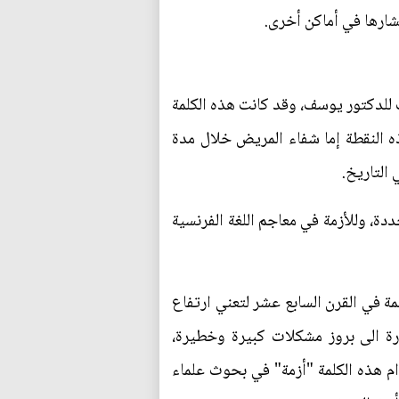
شارها في أماكن أخرى.
ت للدكتور يوسف، وقد كانت هذه الكلمة
النقطة إما شفاء المريض خلال مدة
التاريخ.
ة، وللأزمة في معاجم اللغة الفرنسية
 في القرن السابع عشر لتعني ارتفاع
ارة الى بروز مشكلات كبيرة وخطيرة،
م هذه الكلمة "أزمة" في بحوث علماء