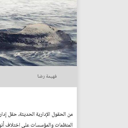
فهيمة رضا
من الحقول الإدارية الحديثة، حقل إدا
المنظمات والمؤسسات على اختلاف أنوا