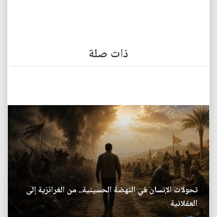
ذات صلة
تحولات الإنسان في النهضة الحسينية.. من الغرائزية إلى
العقلانية