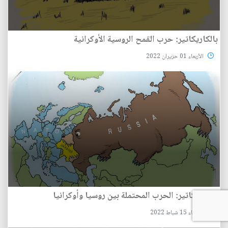
بالكاريكاتير: حرب القمح الروسية الأوكرانية
الأربعاء 01 حزيران 2022
بالكاريكاتير: الحرب المحتملة بين روسيا وأوكرانيا
الثلاثاء 15 شباط 2022