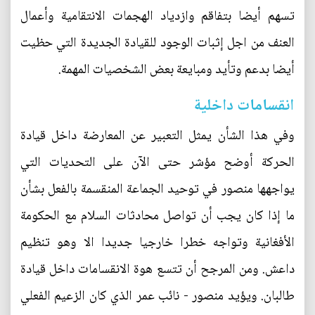
تسهم أيضا بتفاقم وازدياد الهجمات الانتقامية وأعمال
العنف من اجل إثبات الوجود للقيادة الجديدة التي حظيت
أيضا بدعم وتأيد ومبايعة بعض الشخصيات المهمة.
انقسامات داخلية
وفي هذا الشأن يمثل التعبير عن المعارضة داخل قيادة
الحركة أوضح مؤشر حتى الآن على التحديات التي
يواجهها منصور في توحيد الجماعة المنقسمة بالفعل بشأن
ما إذا كان يجب أن تواصل محادثات السلام مع الحكومة
الأفغانية وتواجه خطرا خارجيا جديدا الا وهو تنظيم
داعش. ومن المرجح أن تتسع هوة الانقسامات داخل قيادة
طالبان. ويؤيد منصور - نائب عمر الذي كان الزعيم الفعلي