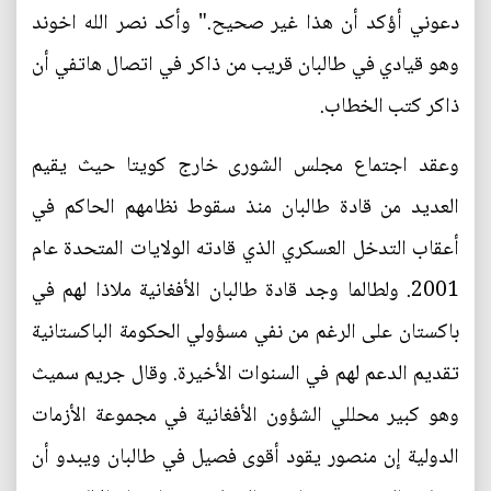
دعوني أؤكد أن هذا غير صحيح." وأكد نصر الله اخوند
وهو قيادي في طالبان قريب من ذاكر في اتصال هاتفي أن
ذاكر كتب الخطاب.
وعقد اجتماع مجلس الشورى خارج كويتا حيث يقيم
العديد من قادة طالبان منذ سقوط نظامهم الحاكم في
أعقاب التدخل العسكري الذي قادته الولايات المتحدة عام
2001. ولطالما وجد قادة طالبان الأفغانية ملاذا لهم في
باكستان على الرغم من نفي مسؤولي الحكومة الباكستانية
تقديم الدعم لهم في السنوات الأخيرة. وقال جريم سميث
وهو كبير محللي الشؤون الأفغانية في مجموعة الأزمات
الدولية إن منصور يقود أقوى فصيل في طالبان ويبدو أن