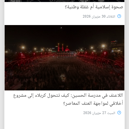
صحوة إسلامية أم غفلة وطنية؟
الثلاثاء 30 حزيران 2026
اللاعنف في مدرسة الحسين: كيف تتحول كربلاء إلى مشروع
أخلاقي لمواجهة العنف المعاصر؟
السبت 27 حزيران 2026