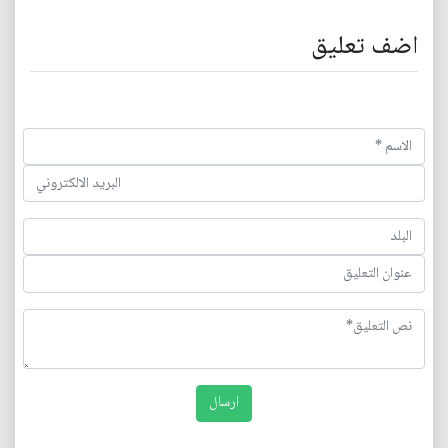
اضف تعليق