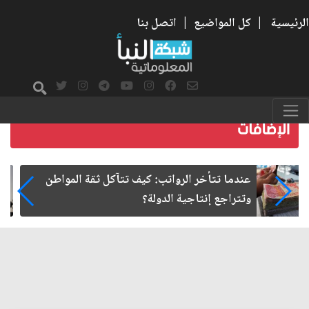
الرئيسية
|
كل المواضيع
|
اتصل بنا
صمت الطريق بعد الأربعين