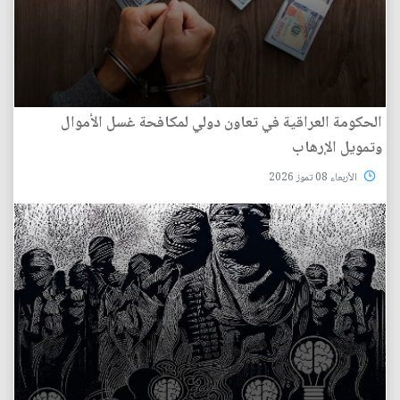
الحكومة العراقية في تعاون دولي لمكافحة غسل الأموال
وتمويل الإرهاب
الأربعاء 08 تموز 2026