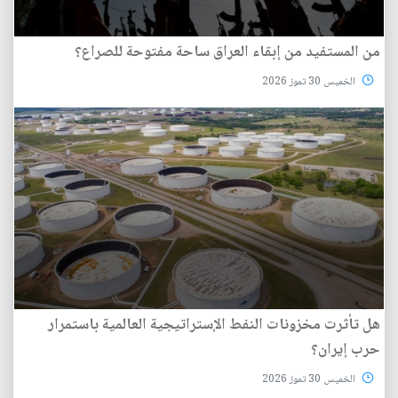
من المستفيد من إبقاء العراق ساحة مفتوحة للصراع؟
الخميس 30 تموز 2026
هل تأثرت مخزونات النفط الإستراتيجية العالمية باستمرار
حرب إيران؟
الخميس 30 تموز 2026