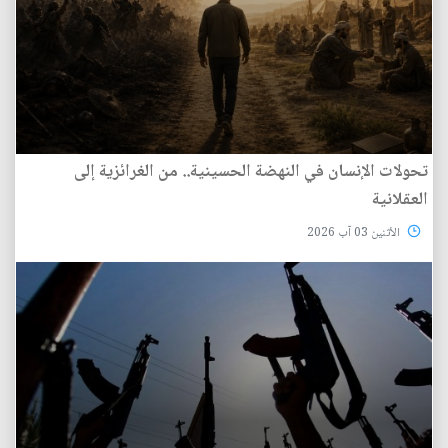
تحولات الإنسان في النهضة الحسينية.. من الغرائزية إلى
العقلانية
الأثنين 03 آب 2026