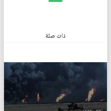
ذات صلة