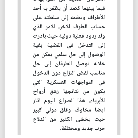
فيما بينهما قصد أن يظفر به أحد
الأطراف ويضمه إلى سلطته على
حساب الطرف الاخر، الامر الذي
ولد ردود فعلية دولية حيث بادرت
إلى التدخل في القضية بغية
الوصول إلى حل سلمي يمكن من
خلاله توصل الطرفان إلى حل
مناسب لفض النزاع دون الدخول
في المواجهات العسكرية التي
يكون من نتائجها زهق أرواح
الأبرياء، هذا الصراع اليوم اثار
ايضا مخاوف وقلق دولي كبير
حيث يخشى الكثير من اندلاع
حرب جديد ومختلفة.