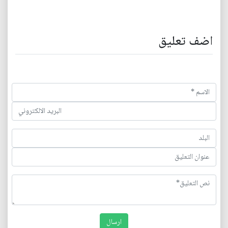
اضف تعليق