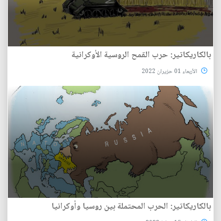
بالكاريكاتير: حرب القمح الروسية الأوكرانية
الأربعاء 01 حزيران 2022
بالكاريكاتير: الحرب المحتملة بين روسيا وأوكرانيا