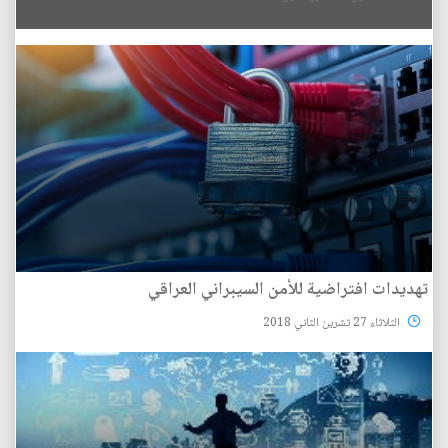
تهديدات افتراضية للأمن السيبراني العراقي
الثلاثاء 27 تشرين الثاني 2018