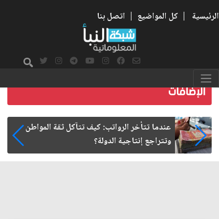
الرئيسية
|
كل المواضيع
|
اتصل بنا
صمت الطريق بعد الأربعين