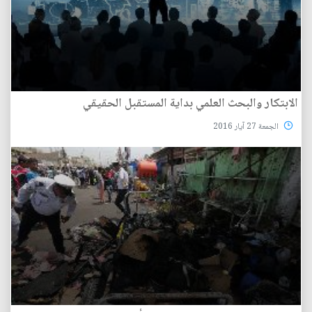
الابتكار والبحث العلمي بداية المستقبل الحقيقي
الجمعة 27 آيار 2016