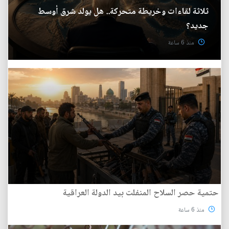
ثلاثة لقاءات وخريطة متحركة.. هل يولد شرق أوسط
جديد؟
منذ 6 ساعة
حتمية حصر السلاح المنفلت بيد الدولة العراقية
منذ 6 ساعة