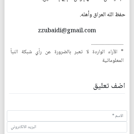
حفظ الله العراق وأهله.
zzubaidi@gmail.com
...........................
* الآراء الواردة لا تعبر بالضرورة عن رأي شبكة النبأ
المعلوماتية
اضف تعليق