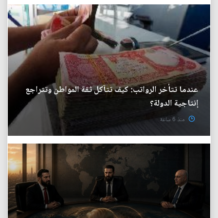
عندما تتأخر الرواتب: كيف تتآكل ثقة المواطن وتتراجع
إنتاجية الدولة؟
منذ 6 ساعة