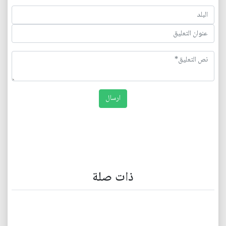
ذات صلة