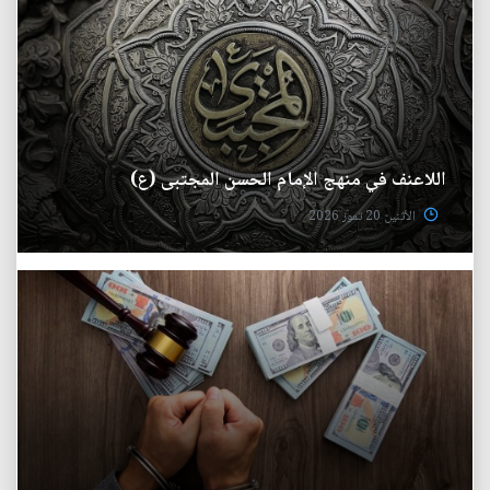
اللاعنف في منهج الإمام الحسن المجتبى (ع)
الأثنين 20 تموز 2026