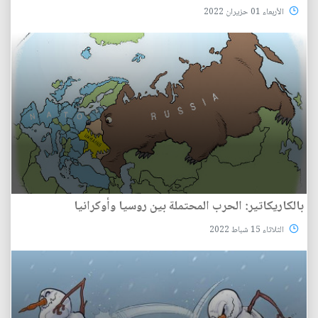
الأربعاء 01 حزيران 2022
بالكاريكاتير: الحرب المحتملة بين روسيا وأوكرانيا
الثلاثاء 15 شباط 2022