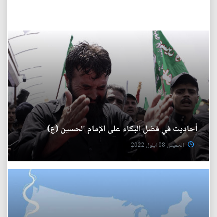
أحاديث في فضل البكاء على الإمام الحسين (ع)
الخميس 08 ايلول 2022