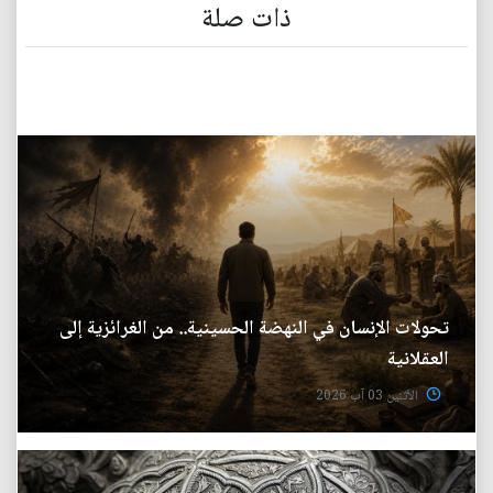
ذات صلة
تحولات الإنسان في النهضة الحسينية.. من الغرائزية إلى
العقلانية
الأثنين 03 آب 2026