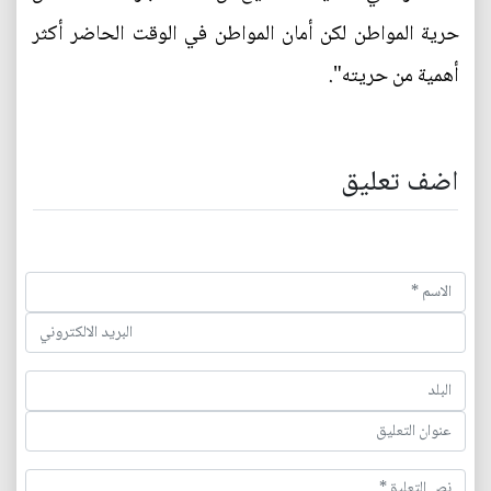
حرية المواطن لكن أمان المواطن في الوقت الحاضر أكثر
أهمية من حريته".
اضف تعليق