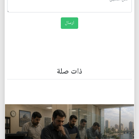
ذات صلة