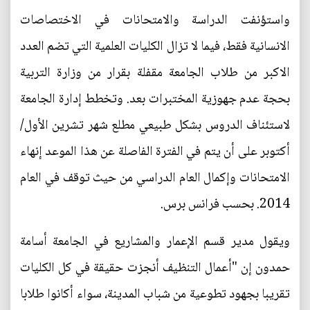
واستؤنفت الدراسة والامتحانات في الاختصاصات
الانسانية فقط، فيما لا تزال الكليات العلمية التي تضم العدد
الاكبر من طلاب الجامعة مقفلة بقرار من وزارة التربية
بحجة عدم جهوزية المختبرات بعد. وتخطط إدارة الجامعة
لاستئناف الدروس بشكل طبيعي مطلع شهر تشرين الأول/
أكتوبر على أن يتم في الفترة الفاصلة عن هذا الموعد إنهاء
الامتحانات وإكمال العام الدراسي من حيث توقف في العام
2014. بحسب فرانس برس.
ويقول مدير قسم الإعمار والمشاريع في الجامعة أسامة
حمدون إن "أعمال التنظيف أنجزت حقيقة في كل الكليات
تقريبا بجهود تطوعية من شباب المدينة، سواء أكانوا طلابا