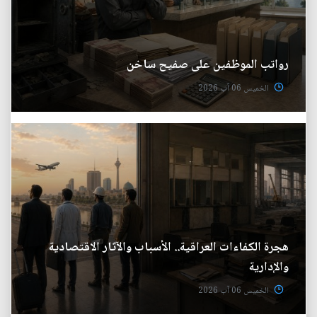
رواتب الموظفين على صفيح ساخن
الخميس 06 آب 2026
هجرة الكفاءات العراقية.. الأسباب والآثار الاقتصادية
والإدارية
الخميس 06 آب 2026