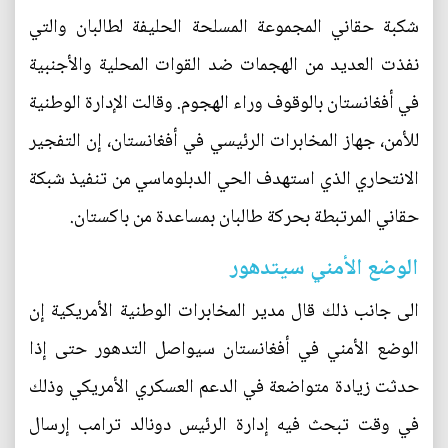
شكبة حقاني المجموعة المسلحة الحليفة لطالبان والتي
نفذت العديد من الهجمات ضد القوات المحلية والأجنبية
في أفغانستان بالوقوف وراء الهجوم. وقالت الإدارة الوطنية
للأمن، جهاز المخابرات الرئيسي في أفغانستان، إن التفجير
الانتحاري الذي استهدف الحي الدبلوماسي من تنفيذ شبكة
حقاني المرتبطة بحركة طالبان بمساعدة من باكستان.
الوضع الأمني سيتدهور
الى جانب ذلك قال مدير المخابرات الوطنية الأمريكية إن
الوضع الأمني في أفغانستان سيواصل التدهور حتى إذا
حدثت زيادة متواضعة في الدعم العسكري الأمريكي وذلك
في وقت تبحث فيه إدارة الرئيس دونالد ترامب إرسال