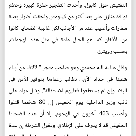
التفتيش حول كابول. وأحدث التفجير حفرة كبيرة وحطم
نوافذ منازل على بعد أكثر من كيلومتر. ولحقت أضرار بعدة
سفارات وأصيب عدد من الأجانب لكن غالبية الضحايا كانوا
من الأفغان كما هو الحال عادة في مثل هذه الهجمات.
بحسب رويترز.
وقال عناية الله محمدي وهو صاحب متجر "الآلاف من أبناء
شعبنا في حداد الآن... نطالب زعماءنا بتوفير الأمن في
البلاد وإن لم يستطعوا فعليهم الاستقالة". وقال مراد علي
نائب وزير الداخلية يوم الخميس إن 80 شخصا قتلوا
وأصيب 463 آخرون في الهجوم. إلا أن عدد الضحايا
الحقيقي قد لا يعرف على الإطلاق. وتقول الشرطة إن عدة