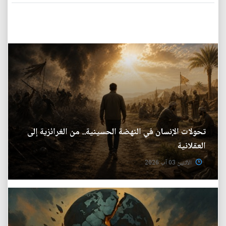
تحولات الإنسان في النهضة الحسينية.. من الغرائزية إلى
العقلانية
الأثنين 03 آب 2026