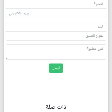
ذات صلة