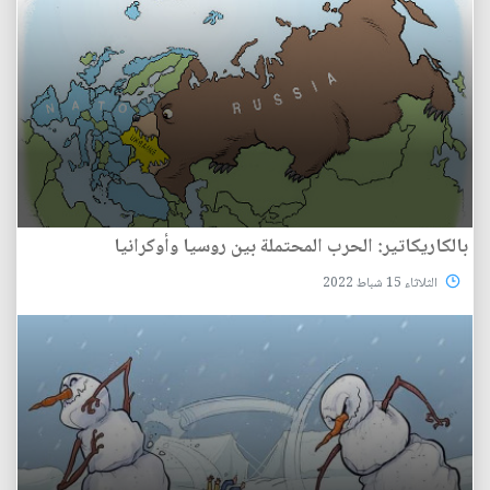
بالكاريكاتير: الحرب المحتملة بين روسيا وأوكرانيا
الثلاثاء 15 شباط 2022