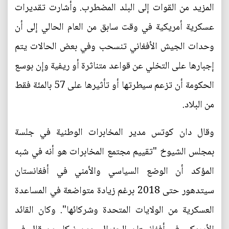
المزيد من القوات إلى البلد المضطرب. وأشارت تقديرات
عسكرية أمريكية في وقت سابق من العام الحالي إلى أن
وحدات الجيش الأفغاني تنسحب وفي بعض الحالات يتم
إجبارها على التخلي عن قواعد متناثرة أو ريفية وإن بوسع
الحكومة أن تزعم سيطرتها أو تأثيرها على 57 بالمئة فقط
من البلاد.
وقال دان كوتس مدير المخابرات الوطنية في جلسة
بمجلس الشيوخ "تقييم مجتمع المخابرات هو أنه في شبه
المؤكد أن الوضع السياسي والأمني في أفغانستان
سيتدهور حتى 2018 برغم زيادة متواضعة في المساعدة
العسكرية من الولايات المتحدة وشركائها". وكان القائد