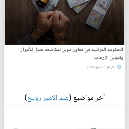
الحكومة العراقية في تعاون دولي لمكافحة غسل الأموال
وتمويل الإرهاب
الأربعاء 08 تموز 2026
آخر مواضيع (
عبد الامير رويح
)