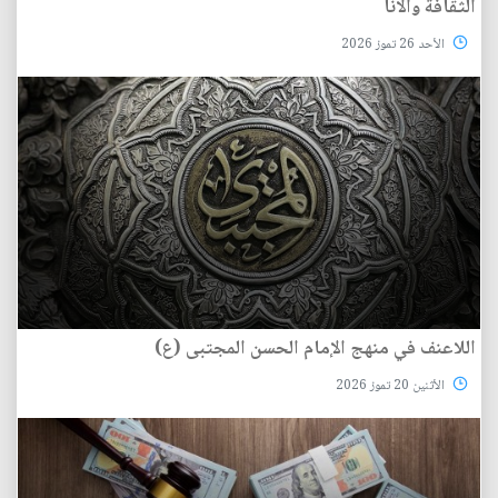
الثقافة والأنا
الأحد 26 تموز 2026
اللاعنف في منهج الإمام الحسن المجتبى (ع)
الأثنين 20 تموز 2026