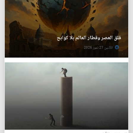
قلق العصر وقطار العالم بلا كوابح
الأثنين 27 تموز 2026