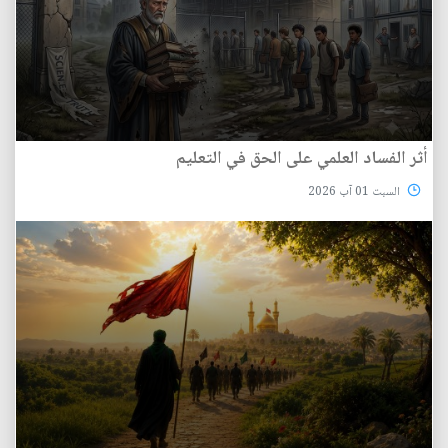
أثر الفساد العلمي على الحق في التعليم
السبت 01 آب 2026