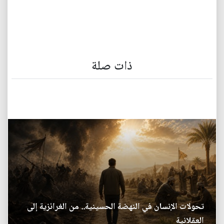
ذات صلة
تحولات الإنسان في النهضة الحسينية.. من الغرائزية إلى
العقلانية