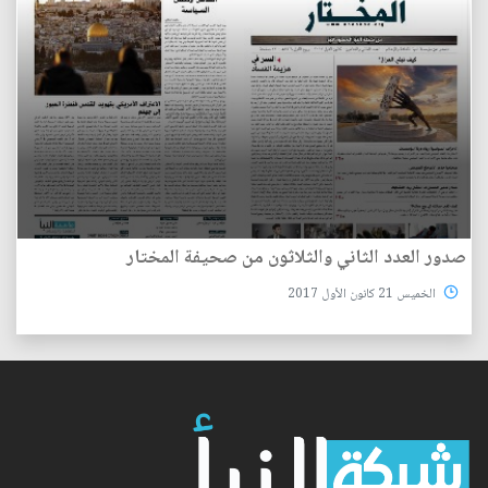
صدور العدد الثاني والثلاثون من صحيفة المختار
الخميس 21 كانون الأول 2017