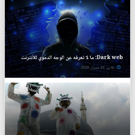
Dark web: ما لا تعرفه عن الوجه الدموي للأنترنت
الأثنين 01 حزيران 2020