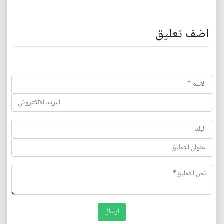
اضف تعليق