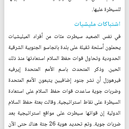
للسيطرة عليها.
اشتباكات مليشيات
في نفس الصعيد سيطرت مئات من أفراد الميليشيات
يحملون أسلحة ثقيلة على بلدة بانجاسو الجنوبية الشرقية
الحدودية وتحاول قوات حفظ السلام استعادتها منذ ذلك
الحين. وذكر المتحدث باسم الأمم المتحدة إيرفيه
فيرهوزل أن نشر جنود إضافيين يتبعون الأمم المتحدة
وضربات جوية ساعدت قوات حفظ السلام على استعادة
السيطرة على نقاط استراتيجية. وقالت بعثة حفظ السلام
الدولية إن قواتها سيطرت على مواقع استراتيجية بعد
ضربات جوية. وتم تحديد هوية 26 جثة هناك حتى الآن