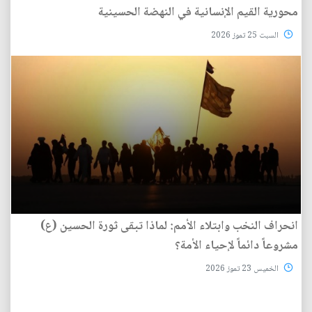
محورية القيم الإنسانية في النهضة الحسينية
السبت 25 تموز 2026
انحراف النخب وابتلاء الأمم: لماذا تبقى ثورة الحسين (ع)
مشروعاً دائماً لإحياء الأمة؟
الخميس 23 تموز 2026