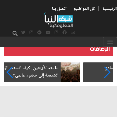
الرئيسية
|
كل المواضيع
|
اتصل بنا
ما بعد الأربعين.. كيف اتسعت الزيارة من هويتها
الشيعية إلى حضور عالمي؟