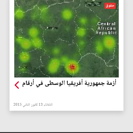
حقوق
أزمة جمهورية أفريقيا الوسطى في أرقام
الثلاثاء 13 كانون الثاني 2015