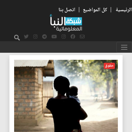
الرئيسية
|
كل المواضيع
|
اتصل بنا
افريقيا الوسطى
حقوق