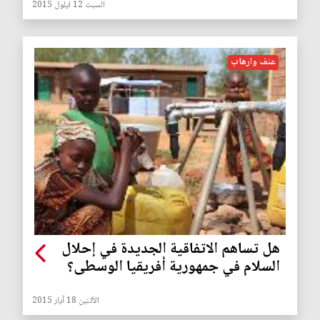
السبت 12 ايلول 2015
عنف وارهاب
هل تساهم الاتفاقية الجديدة في إحلال
السلام في جمهورية أفريقيا الوسطى؟
الأثنين 18 آيار 2015