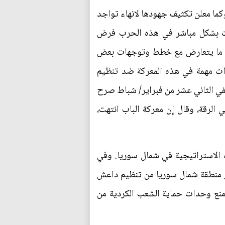
كما معلن تكثيف جهودها لانهاء تواجد
خلت بشكل مباشر في هذه الحرب فرض
هو ما يتعارض مع خطط وتوجهات بعض
ازات مهمة في هذه المعركة ضد تنظيم
في الثاني عشر من فبراير/ شباط صرح
رقة، وقال إن معركة الباب انتهت،
 الاستراتيجية في شمال سوريا. وفي
ير منطقة شمال سوريا من تنظيم داعش
منع وحدات حماية الشعب الكردية من