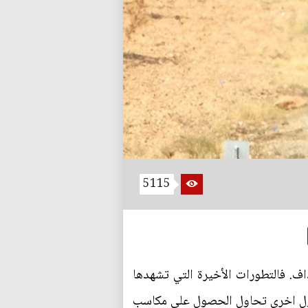
5115
اف. فالتطورات الأخيرة التي تشهدها
دول اخرى تحاول الحصول على مكاسب