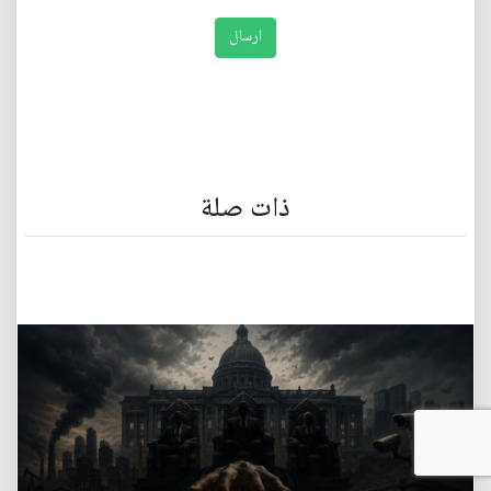
ذات صلة