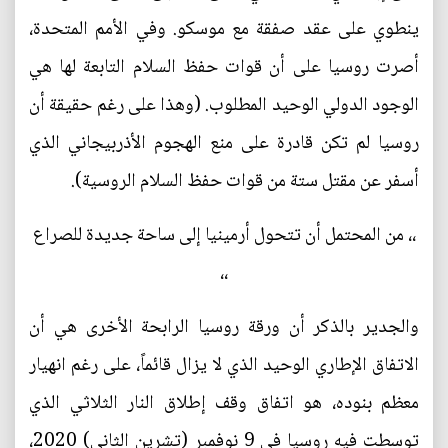
ينطوي على عقد صفقة مع موسكو. وفي الأمم المتحدة،
أصرت روسيا على أن قوات حفظ السلام التابعة لها هي
الوجود الدولي الوحيد المطلوب. (وهذا على رغم حقيقة أن
روسيا لم تكن قادرة على منع الهجوم الأذربيجاني الذي
أسفر عن مقتل ستة من قوات حفظ السلام الروسية).
،، من المحتمل أن تتحول أرمينيا إلى ساحة جديدة للصراع
،،
والجدير بالذكر أن ورقة روسيا الرابحة الأخرى هي أن
الاتفاق الإطاري الوحيد الذي لا يزال قائماً، على رغم انهيار
معظم بنوده، هو اتفاق وقف إطلاق النار الثلاثي الذي
توسطت فيه روسيا في 9 نوفمبر (تشرين الثاني) 2020،