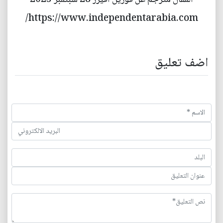
https://www.independentarabia.com/
اضف تعليق