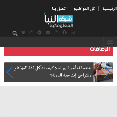
الرئيسية
|
كل المواضيع
|
اتصل بنا
صمت الطريق بعد الأربعين