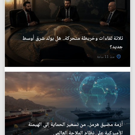
ثلاثة لقاءات وخريطة متحركة.. هل يولد شرق أوسط
جديد؟
منذ 11 ساعة
أزمة مضيق هرمز.. من تسعير الحماية إلى الهيمنة
الأميركية على نظام الملاحة العالمي