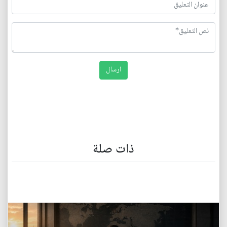
ذات صلة