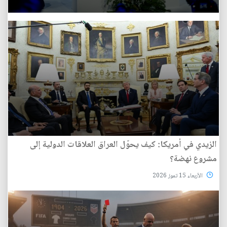
الزيدي في أمريكا: كيف يحوّل العراق العلاقات الدولية إلى
مشروع نهضة؟
الأربعاء 15 تموز 2026