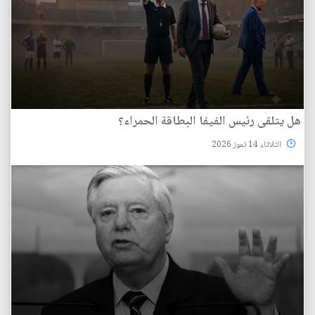
هل يتلقى رئيس الفيفا البطاقة الحمراء؟
الثلاثاء 14 تموز 2026