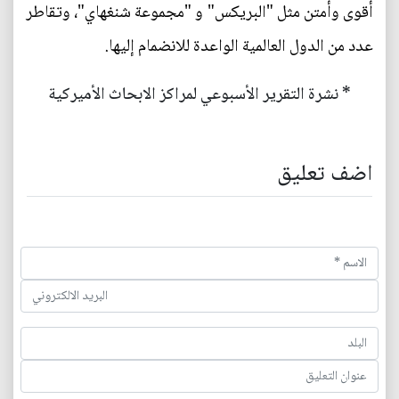
أقوى وأمتن مثل "البريكس" و "مجموعة شنغهاي"، وتقاطر
عدد من الدول العالمية الواعدة للانضمام إليها.
* نشرة التقرير الأسبوعي لمراكز الابحاث الأميركية
اضف تعليق