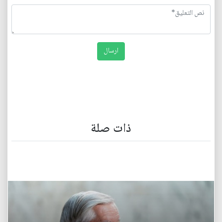
ذات صلة