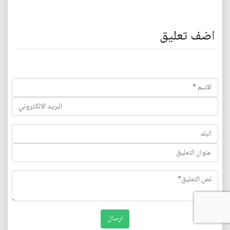
اضف تعليق