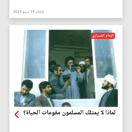
الثلاثاء 19 شباط 2019
الإمام الشيرازي
لماذا لا يمتلك المسلمون مقومات الحياة؟