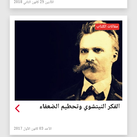
الأثنين 29 كانون الثاني 2018
مقالات الكتاب
الفكر النيتشوي وتحطيم الضعفاء
الأحد 03 كانون الأول 2017