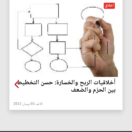
اخلاق
أخلاقيات الربح والخسارة: حسن التخطيط
بين الحزم والضعف
الأحد 05 نيسان 2015