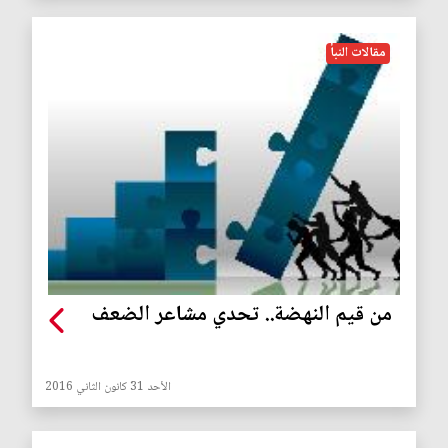
مقالات النبأ
من قيم النهضة.. تحدي مشاعر الضعف
الأحد 31 كانون الثاني 2016