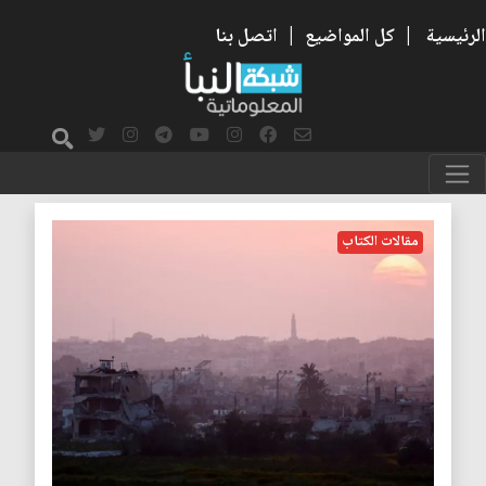
الرئيسية
|
كل المواضيع
|
اتصل بنا
الضعف
مقالات الكتاب