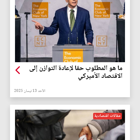
ما هو المطلوب حقا لإعادة التوازن إلى
الاقتصاد الأميركي
الأحد 13 نيسان 2025
مقالات اقتصادية