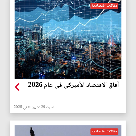
مقالات اقتصادية
آفاق الاقتصاد الأميركي في عام 2026
السبت 29 تشرين الثاني 2025
مقالات اقتصادية