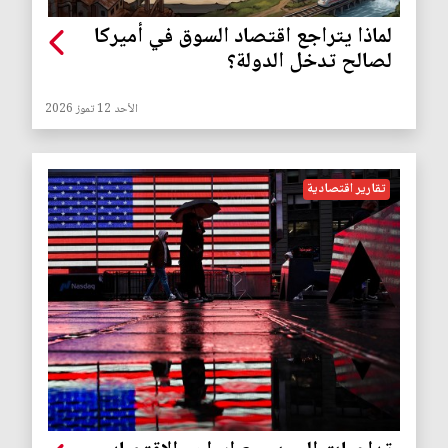
لماذا يتراجع اقتصاد السوق في أميركا
لصالح تدخل الدولة؟
الأحد 12 تموز 2026
تقارير اقتصادية