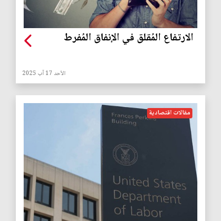
الارتفاع المُقلق في الإنفاق المُفرط
الأحد 17 آب 2025
مقالات اقتصادية