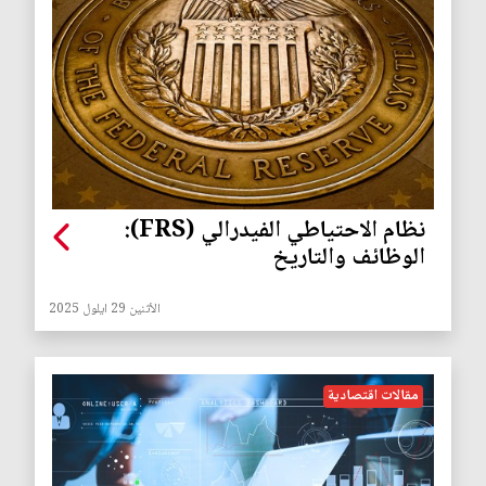
نظام الاحتياطي الفيدرالي (FRS):
الوظائف والتاريخ
الأثنين 29 ايلول 2025
مقالات اقتصادية