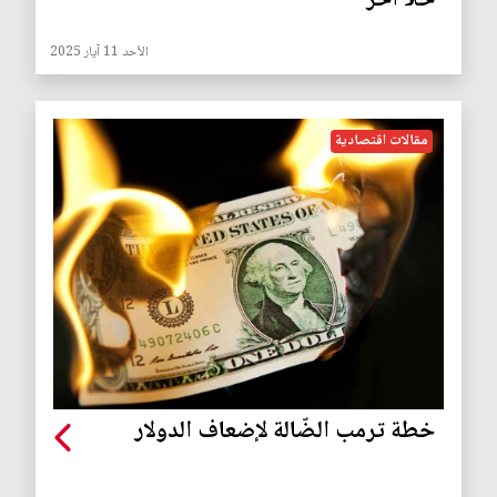
حلًا آخر
الأحد 11 آيار 2025
مقالات اقتصادية
خطة ترمب الضّالة لإضعاف الدولار