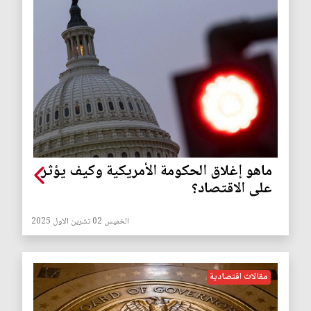
ماهو إغلاق الحكومة الأمريكية وكيف يؤثر
على الاقتصاد؟
الخميس 02 تشرين الاول 2025
مقالات اقتصادية