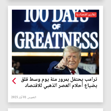
تقارير اقتصادية
ترامب يحتفل بمرور مئة يوم وسط قلق
بضياع أحلام العصر الذهبي للاقتصاد
الخميس 01 آيار 2025