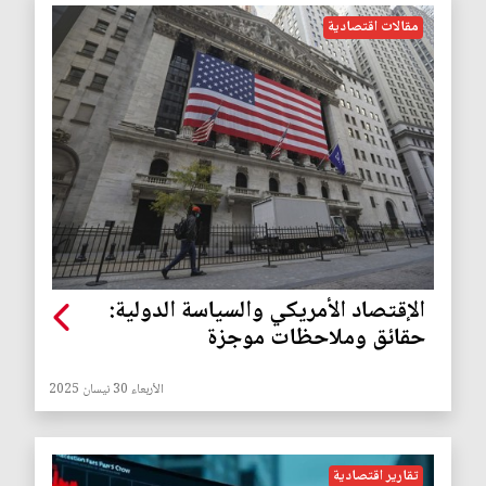
مقالات اقتصادية
الإقتصاد الأمريكي والسياسة الدولية:
حقائق وملاحظات موجزة
الأربعاء 30 نيسان 2025
تقارير اقتصادية