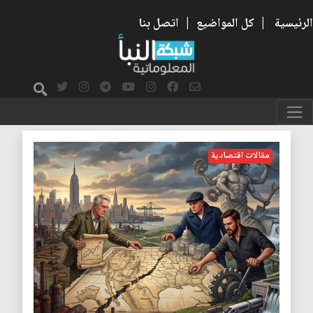
الرئيسية
|
كل المواضيع
|
اتصل بنا
الاقتصاد الامريكي
مقالات اقتصادية