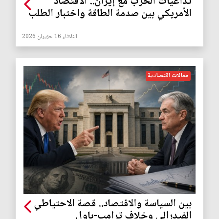
تداعيات الحرب مع إيران.. الاقتصاد
الأمريكي بين صدمة الطاقة واختبار الطلب
الثلاثاء 16 حزيران 2026
مقالات اقتصادية
بين السياسة والاقتصاد.. قصة الاحتياطي
الفيدرالي وخلاف ترامب-باول