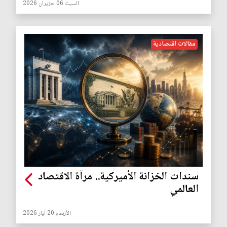
السبت 06 حزيران 2026
مقالات اقتصادية
سندات الخزانة الأميركية.. مرآة الاقتصاد
العالمي
الأربعاء 20 آيار 2026