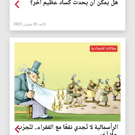
هل يمكن أن يحدث كساد عظيم آخر؟
الأحد 01 حزيران 2025
مقالات اقتصادية
الرأسمالية لا تُجدي نفعًا مع الفقراء.. لنُجرّب