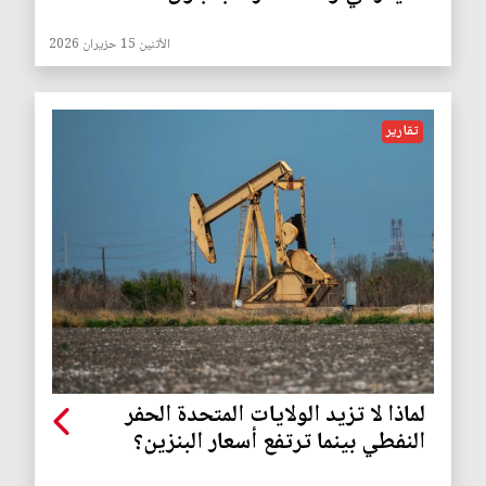
الأثنين 15 حزيران 2026
تقارير
لماذا لا تزيد الولايات المتحدة الحفر
النفطي بينما ترتفع أسعار البنزين؟