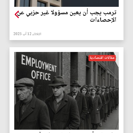
ترمب يجب أن يعين مسؤولا غير حزبي عن
الإحصاءات
الثلاثاء 12 آب 2025
مقالات اقتصادية