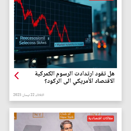
هل تقود ارتدادت الرسوم الكمركية
الاقتصاد الأمريكي الى الركود؟
الثلاثاء 22 نيسان 2025
مقالات اقتصادية