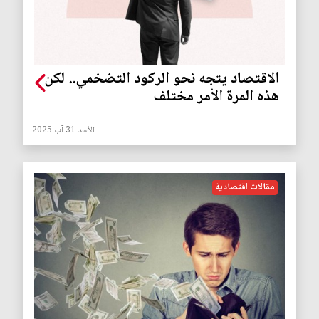
الاقتصاد يتجه نحو الركود التضخمي.. لكن
هذه المرة الأمر مختلف
الأحد 31 آب 2025
مقالات اقتصادية