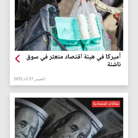
أميركا في هيئة اقتصاد متعثر في سوق
ناشئة
الخميس 27 آذار 2025
مقالات اقتصادية