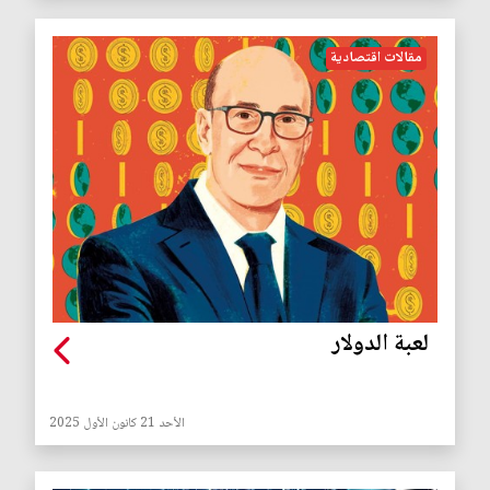
مقالات اقتصادية
لعبة الدولار
الأحد 21 كانون الأول 2025