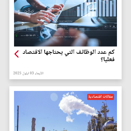
كم عدد الوظائف التي يحتاجها الاقتصاد
فعليا؟
الأربعاء 03 ايلول 2025
مقالات اقتصادية