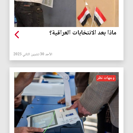
ماذا بعد الانتخابات العراقية؟
الأحد 30 تشرين الثاني 2025
وجهات نظر