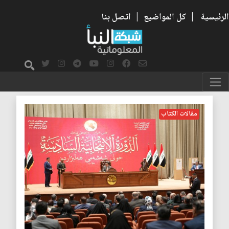
الرئيسية
|
كل المواضيع
|
اتصل بنا
الانتخابات العراقية
مقالات الكتاب