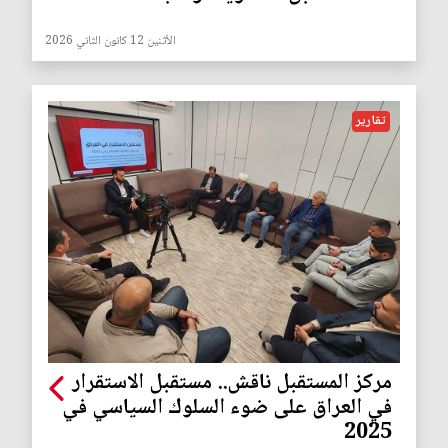
الأثنين 12 كانون الثاني 2026
تقارير
مركز المستقبل ناقش.. مستقبل الاستقرار
في العراق على ضوء السلوك السياسي في
2025