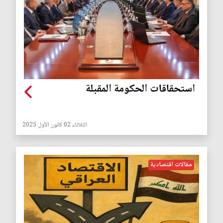
استحقاقات الحكومة المقبلة
الثلاثاء 02 كانون الأول 2025
مقالات اقتصادية