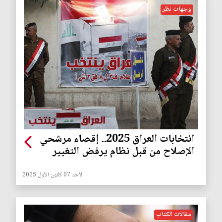
وجهات نظر
انتخابات العراق 2025.. إقصاء مرشحي
الإصلاح من قبل نظام يرفض التغيير
الأحد 07 كانون الأول 2025
مقالات الكتاب