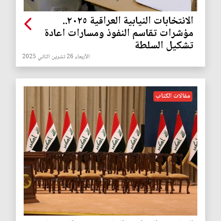
الانتخابات النيابية العراقية ٢٠٢٥..
مؤشرات تقاسم النفوذ ومسارات اعادة
تشكيل السلطة
الأربعاء 26 تشرين الثاني 2025
مقالات الكتاب