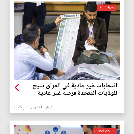
وجهات نظر
انتخابات غير عادية في العراق تتيح
للولايات المتحدة فرصة غير عادية
الأربعاء 19 تشرين الثاني 2025
مقالات الكتاب