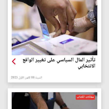
تأثير المال السياسي على تغيير الواقع
الانتخابي
السبت 06 كانون الأول 2025
مقالات الكتاب