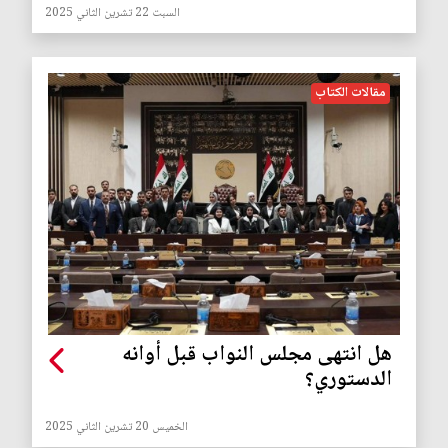
السبت 22 تشرين الثاني 2025
مقالات الكتاب
هل انتهى مجلس النواب قبل أوانه
الدستوري؟
الخميس 20 تشرين الثاني 2025