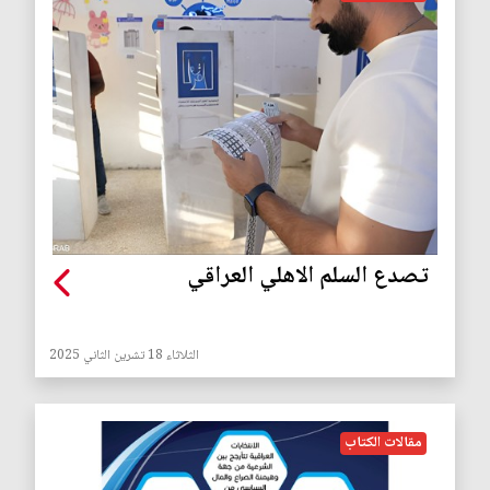
تصدع السلم الاهلي العراقي
الثلاثاء 18 تشرين الثاني 2025
مقالات الكتاب