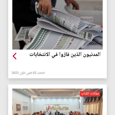
المدنيون الذين فازوا في الانتخابات
الثلاثاء 02 كانون الأول 2025
مقالات الكتاب