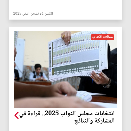
الأثنين 24 تشرين الثاني 2025
مقالات الكتاب
انتخابات مجلس النواب 2025.. قراءة في
المشاركة والنتائج