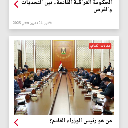
الحكومة العراقية القادمة.. بين التحديات
والفرص
الأثنين 24 تشرين الثاني 2025
مقالات الكتاب
من هو رئيس الوزراء القادم؟