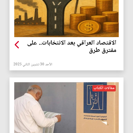
الاقتصاد العراقي بعد الانتخابات.. على
مفترق طرق
الأحد 30 تشرين الثاني 2025
مقالات الكتاب