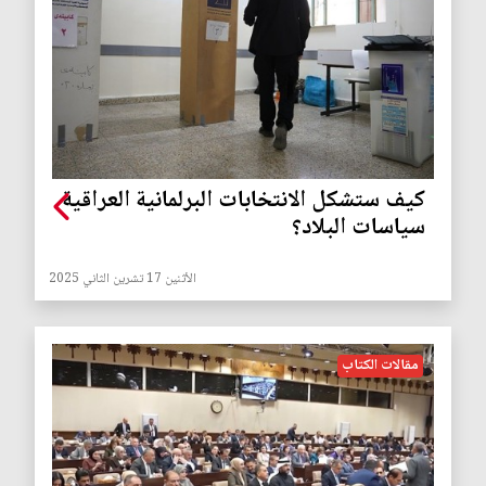
كيف ستشكل الانتخابات البرلمانية العراقية
سياسات البلاد؟
الأثنين 17 تشرين الثاني 2025
مقالات الكتاب