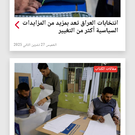
انتخابات العراق تعد بمزيد من المزايدات
السياسية أكثر من التغيير
الخميس 27 تشرين الثاني 2025
مقالات الكتاب