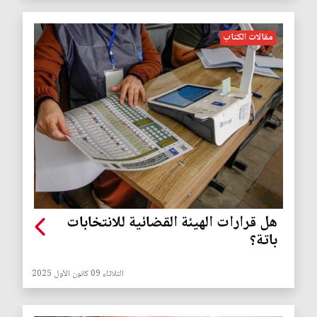
مقالات الكتاب
هل قرارات الهيئة القضائية للانتخابات
باتة؟
الثلاثاء 09 كانون الأول 2025