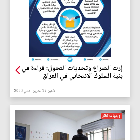
إرث الصراع وتحديات التحول: قراءة في
بنية السلوك الانتخابي في العراق
الأثنين 17 تشرين الثاني 2025
وجهات نظر