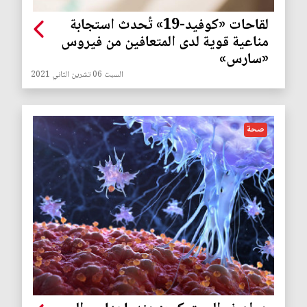
لقاحات «كوفيد-19» تُحدث استجابة
مناعية قوية لدى المتعافين من فيروس
«سارس»
السبت 06 تشرين الثاني 2021
صحة