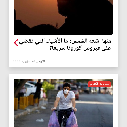
منها أشعة الشمس: ما الأشياء التي تقضي
على فيروس كورونا سريعا؟
الأربعاء 24 حزيران 2020
مقالات الكتاب