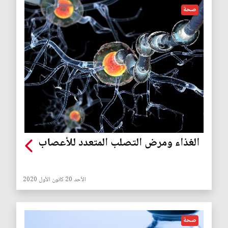
صحة
الغذاء ومرض التصلب المتعدد للأعصاب
الأحد 20 كانون الأول 2020
صحة