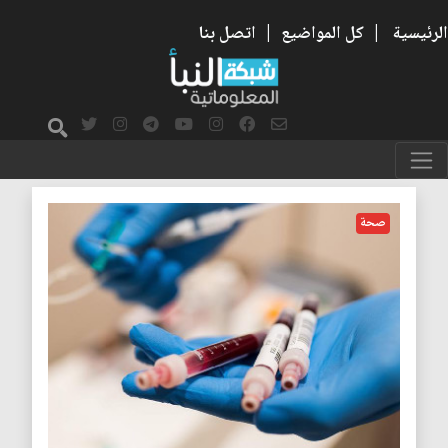
الرئيسية
|
كل المواضيع
|
اتصل بنا
المناعة
صحة