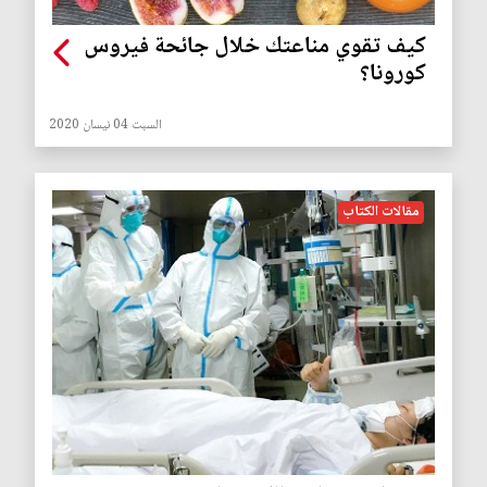
كيف تقوي مناعتك خلال جائحة فيروس
كورونا؟
السبت 04 نيسان 2020
مقالات الكتاب