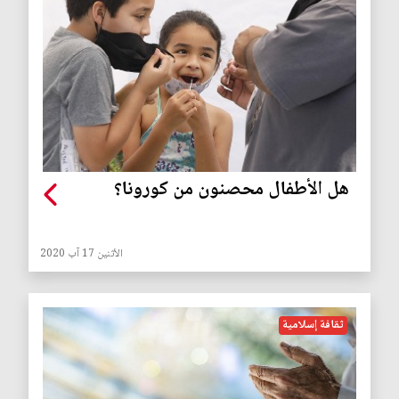
هل الأطفال محصنون من كورونا؟
الأثنين 17 آب 2020
ثقافة إسلامية