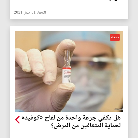
الأربعاء 01 ايلول 2021
صحة
هل تكفي جرعة واحدة من لقاح «كوفيد»
لحماية المتعافين من المرض؟