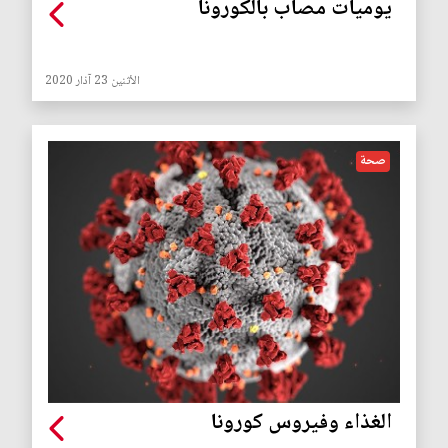
يوميات مصاب بالكورونا
الأثنين 23 آذار 2020
صحة
الغذاء وفيروس كورونا