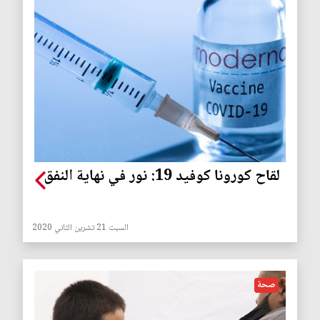
لقاح كورونا كوفيد 19: نور في نهاية النفق
السبت 21 تشرين الثاني 2020
صحة