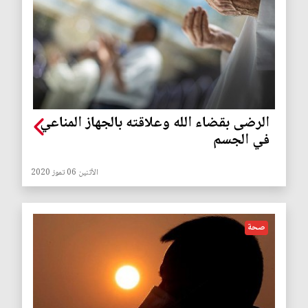
الرضى بقضاء الله وعلاقته بالجهاز المناعي
في الجسم
الأثنين 06 تموز 2020
صحة