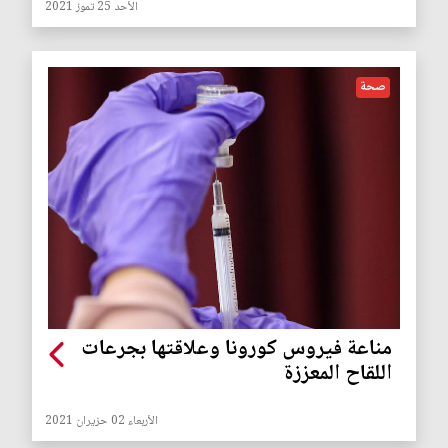
الأحد 25 تموز 2021
صحة
مناعة فيروس كورونا وعلاقتها بجرعات
اللقاح المعززة
الأربعاء 02 حزيران 2021