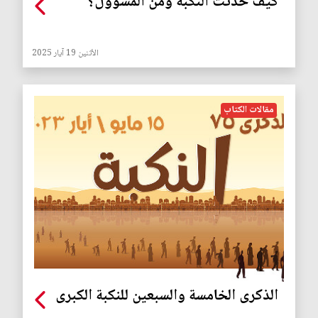
كيف حدثت النكبة ومن المسؤول؟
الأثنين 19 آيار 2025
مقالات الكتاب
الذكرى الخامسة والسبعين للنكبة الكبرى