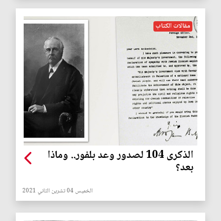
مقالات الكتاب
الذكرى 104 لصدور وعد بلفور.. وماذا
بعد؟
الخميس 04 تشرين الثاني 2021