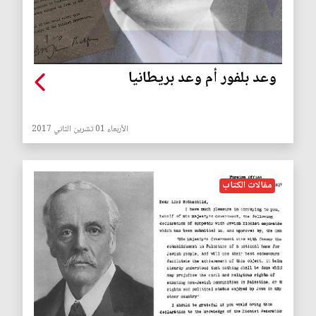
وعد بلفور أم وعد بريطانيا
الأربعاء 01 تشرين الثاني 2017
مقالات الكتاب