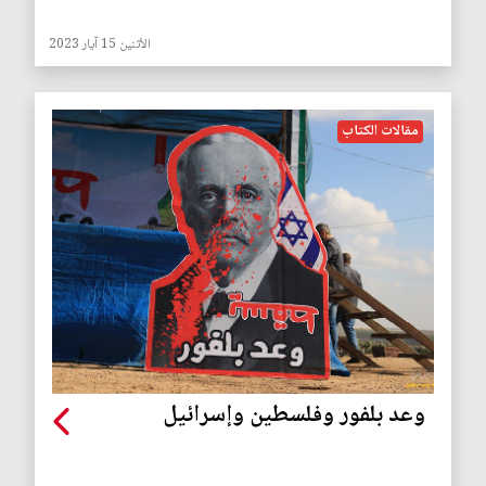
الأثنين 15 آيار 2023
مقالات الكتاب
وعد بلفور وفلسطين وإسرائيل