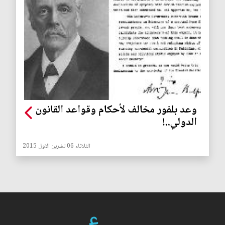
وعد بلفور مخالف لأحكام وقواعد القانون
الدولي..!
الثلاثاء 06 تشرين الاول 2015