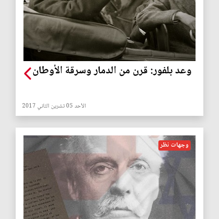
وعد بلفور: قرن من الدمار وسرقة الأوطان
الأحد 05 تشرين الثاني 2017
وجهات نظر