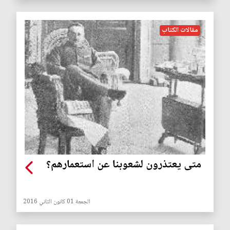
مقالات الكتاب
متى يعتذرون لشعوبنا عن استعمارهم؟
الجمعة 01 كانون الثاني 2016