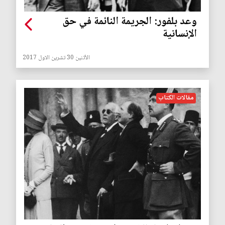
وعد بلفور: الجريمة النائمة في حق
الإنسانية
الأثنين 30 تشرين الاول 2017
مقالات الكتاب