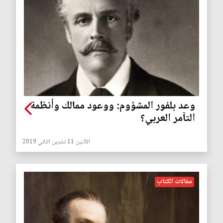
وعد بلفور المشؤوم: ووعود ممالك وأنظمة
التآمر العربي؟
الأثنين 11 تشرين الثاني 2019
مقالات الكتاب