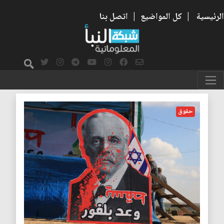
الرئيسية
|
كل المواضيع
|
اتصل بنا
وعد بلفور
حقوق