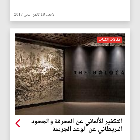
الأربعاء 18 كانون الثاني 2017
مقالات الكتاب
التكفير الألماني عن المحرقة والجحود
البريطاني عن الوعد الجريمة