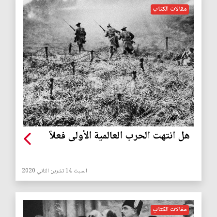
مقالات الكتاب
هل انتهت الحرب العالمية الأولى فعلاً
السبت 14 تشرين الثاني 2020
مقالات الكتاب