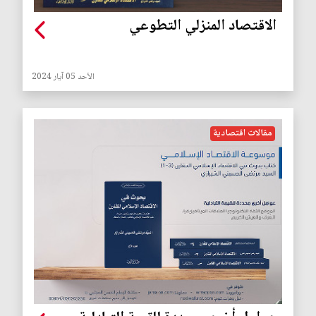
الاقتصاد المنزلي التطوعي
الأحد 05 آيار 2024
مقالات اقتصادية