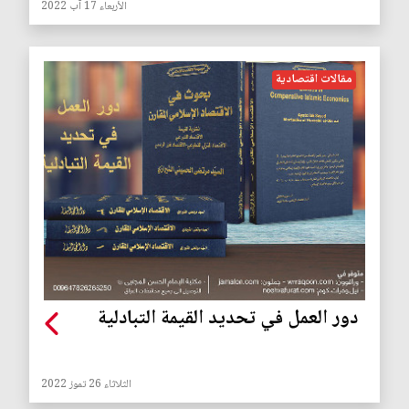
الأربعاء 17 آب 2022
مقالات اقتصادية
دور العمل في تحديد القيمة التبادلية
الثلاثاء 26 تموز 2022