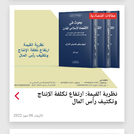
مقالات اقتصادية
نظرية القيمة: ارتفاع تكلفة الإنتاج
وتكثيف رأس المال
الأربعاء 06 تموز 2022