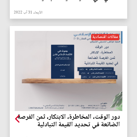
الأربعاء 31 آب 2022
مقالات اقتصادية
دور الوقت، المخاطرة، الابتكار، ثمن الفرصة
الضائعة في تحديد القيمة التبادلية