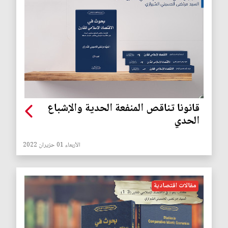
قانونا تناقص المنفعة الحدية والإشباع
الحدي
الأربعاء 01 حزيران 2022
مقالات اقتصادية