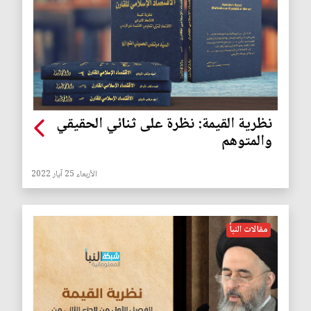
نظرية القيمة: نظرة على ثنائي الحقيقي
والمتوهم
الأربعاء 25 آيار 2022
مقالات النبأ