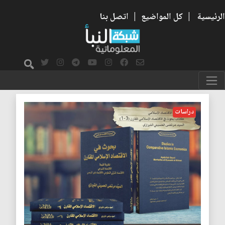
الرئيسية
|
كل المواضيع
|
اتصل بنا
كتاب بحوث في الاقتصاد
الإسلامي المقارن
دراسات